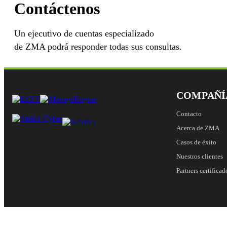
Contáctenos
Un ejecutivo de cuentas especializado
de ZMA podrá responder todas sus consultas.
COMPAÑÍ
Contacto
Acerca de ZMA
Casos de éxito
Nuestros clientes
Partners certificad