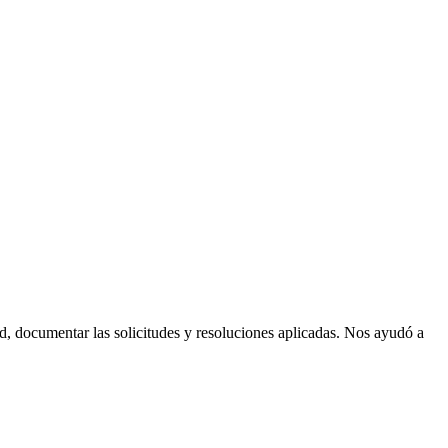
ad, documentar las solicitudes y resoluciones aplicadas. Nos ayudó a