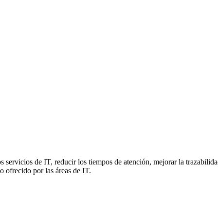
servicios de IT, reducir los tiempos de atención, mejorar la trazabilid
o ofrecido por las áreas de IT.