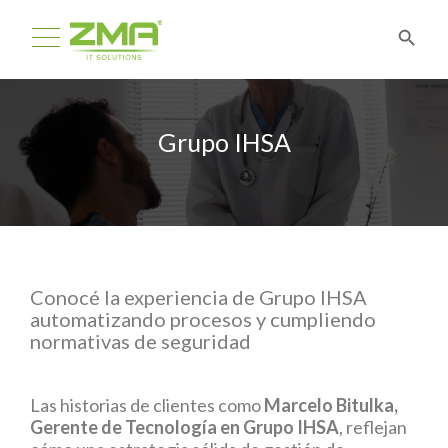
Grupo IHSA
Conocé la experiencia de Grupo IHSA
automatizando procesos y cumpliendo
normativas de seguridad
Las historias de clientes como
Marcelo Bitulka,
Gerente de Tecnología en
Grupo IHSA
, reflejan