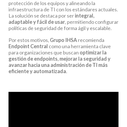
protección de los equipos y alineando la
infraestructura de TI con los estándares actuales.
La solución se destaca por ser
integral,
adaptable y fácil de usar
, permitiendo configurar
políticas de seguridad de forma ágil y escalable.
Por estos motivos,
Grupo IHSA
recomienda
Endpoint Central
como una herramienta clave
para organizaciones que buscan
optimizar la
gestión de endpoints, mejorar la seguridad y
avanzar hacia una administración de TI más
eficiente y automatizada
.