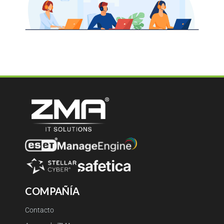
COMPAÑÍA
Contacto