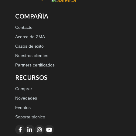
COMPAÑÍA
Contacto
Acerca de ZMA
Casos de éxito
Nuestros clientes
Partners certificados
RECURSOS
Comprar
Novedades
Eventos
Soporte técnico