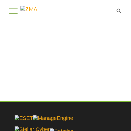
Telecom