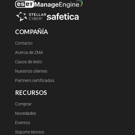
COMPAÑÍA
Contacto
Acerca de ZMA
Casos de éxito
Nuestros clientes
Partners certificados
RECURSOS
Comprar
Novedades
Eventos
Soporte técnico