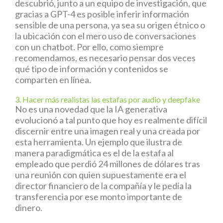
descubrió, junto a un equipo de investigación, que
gracias a GPT-4 es posible inferir información
sensible de una persona, ya sea su origen étnico o
la ubicación con el mero uso de conversaciones
con un chatbot. Por ello, como siempre
recomendamos, es necesario pensar dos veces
qué tipo de información y contenidos se
comparten en línea.
3. Hacer más realistas las estafas por audio y deepfake
No es una novedad que la IA generativa
evolucionó a tal punto que hoy es realmente difícil
discernir entre una imagen real y una creada por
esta herramienta. Un ejemplo que ilustra de
manera paradigmática es el de la estafa al
empleado que perdió 24 millones de dólares tras
una reunión con quien supuestamente era el
director financiero de la compañía y le pedía la
transferencia por ese monto importante de
dinero.