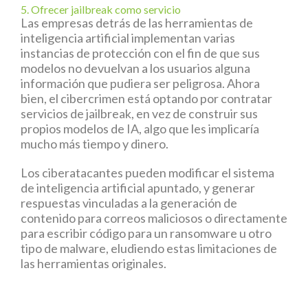
5. Ofrecer jailbreak como servicio
Las empresas detrás de las herramientas de
inteligencia artificial implementan varias
instancias de protección con el fin de que sus
modelos no devuelvan a los usuarios alguna
información que pudiera ser peligrosa. Ahora
bien, el cibercrimen está optando por contratar
servicios de jailbreak, en vez de construir sus
propios modelos de IA, algo que les implicaría
mucho más tiempo y dinero.
Los ciberatacantes pueden modificar el sistema
de inteligencia artificial apuntado, y generar
respuestas vinculadas a la generación de
contenido para correos maliciosos o directamente
para escribir código para un ransomware u otro
tipo de malware, eludiendo estas limitaciones de
las herramientas originales.