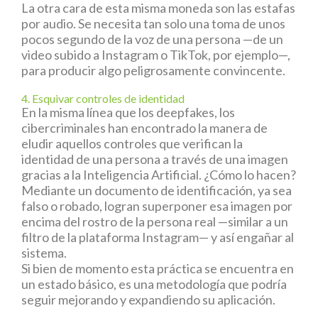
La otra cara de esta misma moneda son las estafas
por audio. Se necesita tan solo una toma de unos
pocos segundo de la voz de una persona —de un
video subido a Instagram o TikTok, por ejemplo—,
para producir algo peligrosamente convincente.
4. Esquivar controles de identidad
En la misma línea que los deepfakes, los
cibercriminales han encontrado la manera de
eludir aquellos controles que verifican la
identidad de una persona a través de una imagen
gracias a la Inteligencia Artificial. ¿Cómo lo hacen?
Mediante un documento de identificación, ya sea
falso o robado, logran superponer esa imagen por
encima del rostro de la persona real —similar a un
filtro de la plataforma Instagram— y así engañar al
sistema.
Si bien de momento esta práctica se encuentra en
un estado básico, es una metodología que podría
seguir mejorando y expandiendo su aplicación.