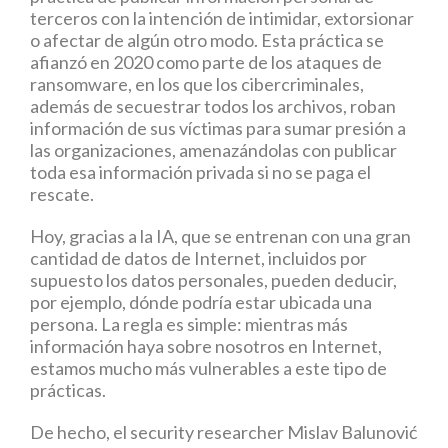
terceros con la intención de intimidar, extorsionar
o afectar de algún otro modo. Esta práctica se
afianzó en 2020 como parte de los ataques de
ransomware, en los que los cibercriminales,
además de secuestrar todos los archivos, roban
información de sus víctimas para sumar presión a
las organizaciones, amenazándolas con publicar
toda esa información privada si no se paga el
rescate.
Hoy, gracias a la IA, que se entrenan con una gran
cantidad de datos de Internet, incluidos por
supuesto los datos personales, pueden deducir,
por ejemplo, dónde podría estar ubicada una
persona. La regla es simple: mientras más
información haya sobre nosotros en Internet,
estamos mucho más vulnerables a este tipo de
prácticas.
De hecho, el security researcher Mislav Balunović