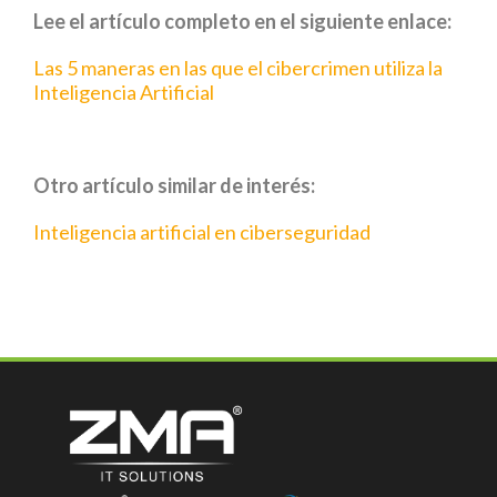
Lee el artículo completo en el siguiente enlace:
Las 5 maneras en las que el cibercrimen utiliza la
Inteligencia Artificial
Otro artículo similar de interés:
Inteligencia artificial en ciberseguridad