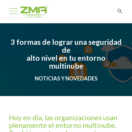
3 formas de lograr una seguridad
de
alto nivel en tu entorno
multinube
NOTICIAS Y NOVEDADES
Hoy en día, las organizaciones usan
plenamente el entorno multinube.