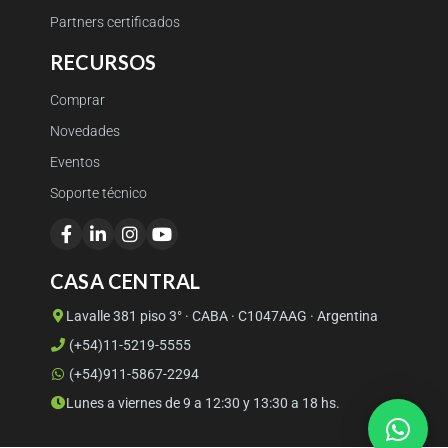
Partners certificados
RECURSOS
Comprar
Novedades
Eventos
Soporte técnico
CASA CENTRAL
Lavalle 381 piso 3° · CABA · C1047AAG · Argentina
(+54)11-5219-5555
(+54)911-5867-2294
Lunes a viernes de 9 a 12:30 y 13:30 a 18 hs.