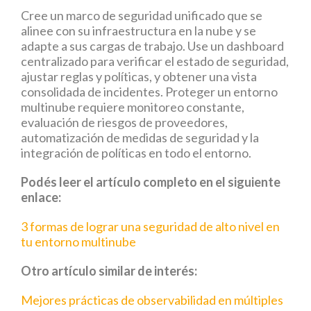
Cree un marco de seguridad unificado que se
alinee con su infraestructura en la nube y se
adapte a sus cargas de trabajo. Use un dashboard
centralizado para verificar el estado de seguridad,
ajustar reglas y políticas, y obtener una vista
consolidada de incidentes. Proteger un entorno
multinube requiere monitoreo constante,
evaluación de riesgos de proveedores,
automatización de medidas de seguridad y la
integración de políticas en todo el entorno.
Podés leer el artículo completo en el siguiente
enlace:
3 formas de lograr una seguridad de alto nivel en
tu entorno multinube
Otro artículo similar de interés:
Mejores prácticas de observabilidad en múltiples