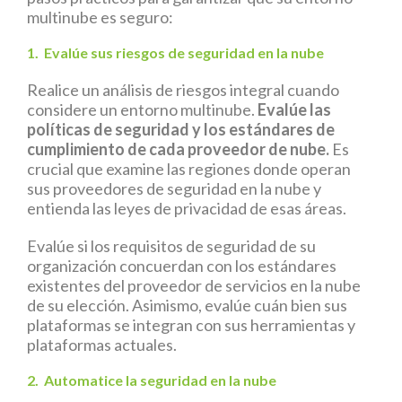
multinube es seguro:
1. Evalúe sus riesgos de seguridad en la nube
Realice un análisis de riesgos integral cuando
considere un entorno multinube.
Evalúe las
políticas de seguridad y los estándares de
cumplimiento de cada proveedor de nube.
Es
crucial que examine las regiones donde operan
sus proveedores de seguridad en la nube y
entienda las leyes de privacidad de esas áreas.
Evalúe si los requisitos de seguridad de su
organización concuerdan con los estándares
existentes del proveedor de servicios en la nube
de su elección. Asimismo, evalúe cuán bien sus
plataformas se integran con sus herramientas y
plataformas actuales.
2. Automatice la seguridad en la nube