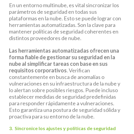
En un entorno multinube, es vital sincronizar los
parámetros de seguridad en todas sus
plataformas en la nube. Esto se puede lograr con
herramientas automatizadas. Son la clave para
mantener políticas de seguridad coherentes en
distintos proveedores de nube.
Las herramientas automatizadas ofrecen una
forma fiable de gestionar su seguridad en la
nube al simplificar tareas con base en sus
requisitos corporativos
. Verifican
constantemente en busca de anomalías o
vulneraciones en su infraestructura de la nube y
lo alertan sobre posibles riesgos. Puede incluso
establecer medidas de seguridad predefinidas
para responder rápidamente a vulneraciones.
Esto garantiza una postura de seguridad sólida y
proactiva para su entorno de la nube.
3. Sincronice los ajustes y políticas de seguridad