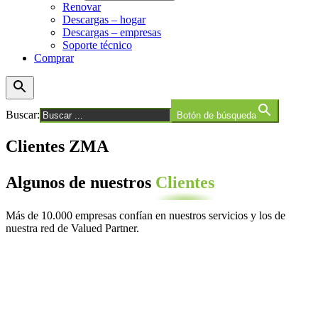
Renovar
Descargas – hogar
Descargas – empresas
Soporte técnico
Comprar
Buscar:
Botón de búsqueda
Clientes
ZMA
Algunos de nuestros
Clientes
Más de 10.000 empresas confían en nuestros servicios y los de
nuestra red de Valued Partner.