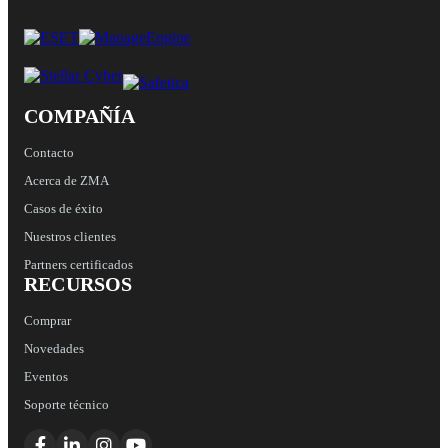
COMPAÑÍA
Contacto
Acerca de ZMA
Casos de éxito
Nuestros clientes
Partners certificados
RECURSOS
Comprar
Novedades
Eventos
Soporte técnico