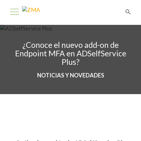
¿Conoce el nuevo add-on de
Endpoint MFA en ADSelfService
Plus?
NOTICIAS Y NOVEDADES