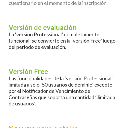
cuestionario en el momento de la inscripción.
Versión de
evaluación
La ‘versión Professional’ completamente
funcional; se convierte en la ‘versión Free’ luego
del periodo de evaluación.
Versión Free
Las funcionalidades de la ‘versión Professional’
limitada a sólo ’50 usuarios de dominio’ excepto
por el Notificador de Vencimiento de
Contraseñas que soporta una cantidad ‘ilimitada
de usuarios’.
Más información de producto »