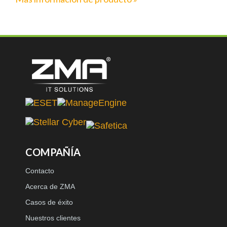
COMPAÑÍA
Contacto
Acerca de ZMA
Casos de éxito
Nuestros clientes