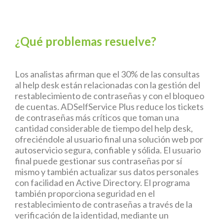
¿Qué problemas resuelve?
Los analistas afirman que el 30% de las consultas
al help desk están relacionadas con la gestión del
restablecimiento de contraseñas y con el bloqueo
de cuentas. ADSelfService Plus reduce los tickets
de contraseñas más críticos que toman una
cantidad considerable de tiempo del help desk,
ofreciéndole al usuario final una solución web por
autoservicio segura, confiable y sólida. El usuario
final puede gestionar sus contraseñas por sí
mismo y también actualizar sus datos personales
con facilidad en Active Directory. El programa
también proporciona seguridad en el
restablecimiento de contraseñas a través de la
verificación de la identidad, mediante un