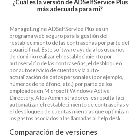
¿Cuál es la versión de ADSelfService Plus
más adecuada para mi?
ManageEngine ADSelfService Plus es un
programa web seguro para la gestión del
restablecimiento de las contraseñas por parte del
usuario final. Este software ayuda a los usuarios
de dominio realizar el restablecimiento por
autoservicio de las contraseñas, el desbloqueo
por autoservicio de cuentas y la auto-
actualización de datos personales (por ejemplo,
números de teléfono, etc.) por parte de los
empleados en Microsoft Windows Active
Directory. A los Administradores les resulta fácil
automatizar el restablecimiento de contraseñas y
el desbloqueo de cuentas mientras que optimizan
los gastos asociados a las llamadas al help desk.
Comparación de versiones