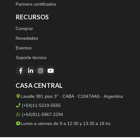
Partners certificados
RECURSOS
Comprar
Novedades
Eventos
Soporte técnico
CASA CENTRAL
Lavalle 381 piso 3° · CABA · C1047AAG · Argentina
(+54)11-5219-5555
(+54)911-5867-2294
Lunes a viernes de 9 a 12:30 y 13:30 a 18 hs.