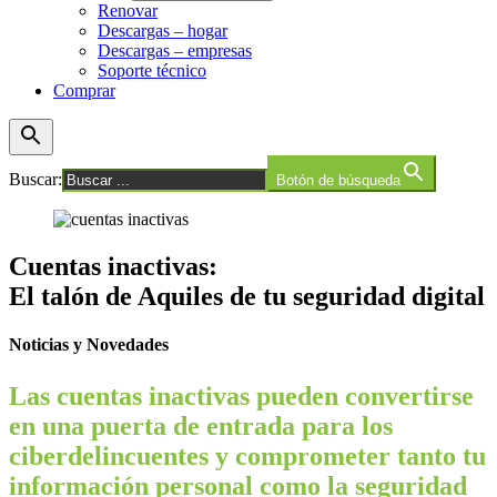
Renovar
Descargas – hogar
Descargas – empresas
Soporte técnico
Comprar
Buscar:
Botón de búsqueda
Cuentas inactivas:
El talón de Aquiles de tu seguridad digital
Noticias y Novedades
Las cuentas inactivas pueden convertirse
en una puerta de entrada para los
ciberdelincuentes y comprometer tanto tu
información personal como la seguridad