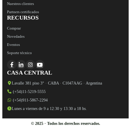
Nuestros clientes
Partners certificados
RECURSOS
Comprar
Novedades
Eventos
Soporte técnico
CASA CENTRAL
Lavalle 381 piso 3° · CABA · C1047AAG · Argentina
(+54)11-5219-5555
(+54)911-5867-2294
Lunes a viernes de 9 a 12:30 y 13:30 a 18 hs.
© 2025 · Todos los derechos reservados.