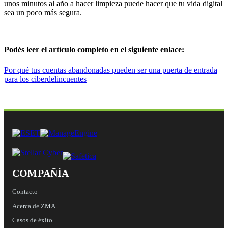
unos minutos al año a hacer limpieza puede hacer que tu vida digital
sea un poco más segura.
Podés leer el artículo completo en el siguiente enlace:
Por qué tus cuentas abandonadas pueden ser una puerta de entrada
para los ciberdelincuentes
COMPAÑÍA
Contacto
Acerca de ZMA
Casos de éxito