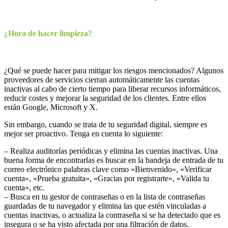
¿Hora de hacer limpieza?
¿Qué se puede hacer para mitigar los riesgos mencionados? Algunos
proveedores de servicios cierran automáticamente las cuentas
inactivas al cabo de cierto tiempo para liberar recursos informáticos,
reducir costes y mejorar la seguridad de los clientes. Entre ellos
están Google, Microsoft y X.
Sin embargo, cuando se trata de tu seguridad digital, siempre es
mejor ser proactivo. Tenga en cuenta lo siguiente:
– Realiza auditorías periódicas y elimina las cuentas inactivas. Una
buena forma de encontrarlas es buscar en la bandeja de entrada de tu
correo electrónico palabras clave como «Bienvenido», «Verificar
cuenta», «Prueba gratuita», «Gracias por registrarte», «Valida tu
cuenta», etc.
– Busca en tu gestor de contraseñas o en la lista de contraseñas
guardadas de tu navegador y elimina las que estén vinculadas a
cuentas inactivas, o actualiza la contraseña si se ha detectado que es
insegura o se ha visto afectada por una filtración de datos.