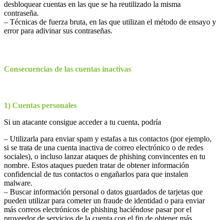
desbloquear cuentas en las que se ha reutilizado la misma
contraseña.
– Técnicas de fuerza bruta, en las que utilizan el método de ensayo y
error para adivinar sus contraseñas.
Consec
uencias de las cuentas inactivas
1) Cuentas personales
Si un atacante consigue acceder a tu cuenta, podría
– Utilizarla para enviar spam y estafas a tus contactos (por ejemplo,
si se trata de una cuenta inactiva de correo electrónico o de redes
sociales), o incluso lanzar ataques de phishing convincentes en tu
nombre. Estos ataques pueden tratar de obtener información
confidencial de tus contactos o engañarlos para que instalen
malware.
– Buscar información personal o datos guardados de tarjetas que
pueden utilizar para cometer un fraude de identidad o para enviar
más correos electrónicos de phishing haciéndose pasar por el
proveedor de servicios de la cuenta con el fin de obtener más