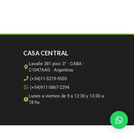
CASA CENTRAL
Lavalle 381 piso 3° · CABA ·
C1047AAG · Argentina
(+54)11-5219-5555
(+54)911-5867-2294
Lunes a viernes de 9 a 12:30 y 13:30 a
18 hs.