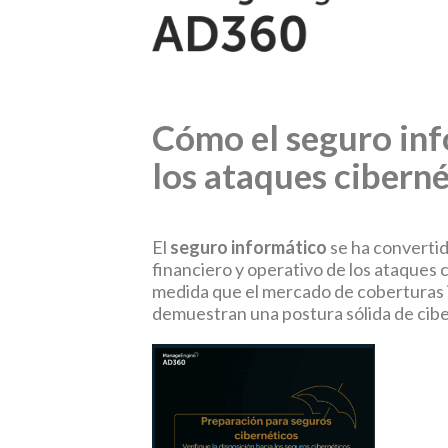
Cómo el seguro inf
los ataques cibern
El
seguro informático
se ha convertid
financiero y operativo de los ataques 
medida que el mercado de coberturas i
demuestran una postura sólida de cibe