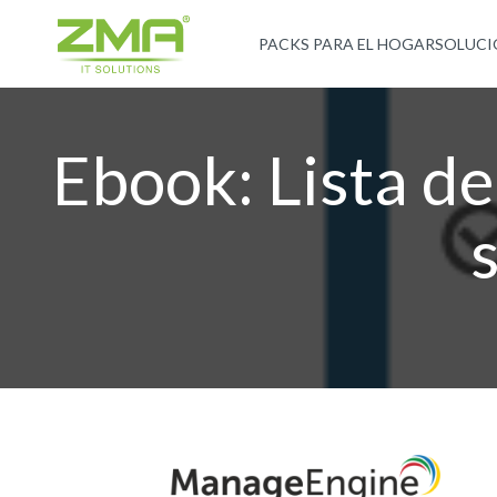
PACKS PARA EL HOGAR
SOLUCI
Ebook: Lista de