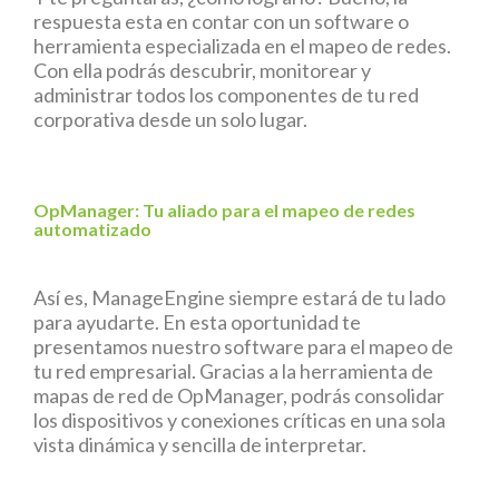
respuesta esta en contar con un software o
herramienta especializada en el mapeo de redes.
Con ella podrás descubrir, monitorear y
administrar todos los componentes de tu red
corporativa desde un solo lugar.
OpManager: Tu aliado para el mapeo de redes
automatizado
Así es, ManageEngine siempre estará de tu lado
para ayudarte. En esta oportunidad te
presentamos nuestro software para el mapeo de
tu red empresarial. Gracias a la herramienta de
mapas de red de OpManager, podrás consolidar
los dispositivos y conexiones críticas en una sola
vista dinámica y sencilla de interpretar.