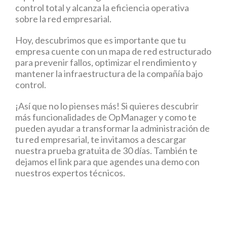
control total y alcanza la eficiencia operativa
sobre la red empresarial.
Hoy, descubrimos que es importante que tu
empresa cuente con un mapa de red estructurado
para prevenir fallos, optimizar el rendimiento y
mantener la infraestructura de la compañía bajo
control.
¡Así que no lo pienses más! Si quieres descubrir
más funcionalidades de OpManager y como te
pueden ayudar a transformar la administración de
tu red empresarial, te invitamos a descargar
nuestra prueba gratuita de 30 días. También te
dejamos el link para que agendes una demo con
nuestros expertos técnicos.