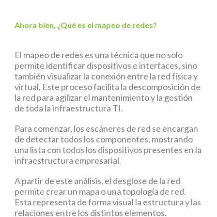
Ahora bien, ¿Qué es el mapeo de redes?
El mapeo de redes es una técnica que no solo
permite identificar dispositivos e interfaces, sino
también visualizar la conexión entre la red física y
virtual. Este proceso facilita la descomposición de
la red para agilizar el mantenimiento y la gestión
de toda la infraestructura TI.
Para comenzar, los escáneres de red se encargan
de detectar todos los componentes, mostrando
una lista con todos los dispositivos presentes en la
infraestructura empresarial.
A partir de este análisis, el desglose de la red
permite crear un mapa o una topología de red.
Esta representa de forma visual la estructura y las
relaciones entre los distintos elementos.