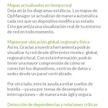
Mapas actualizados en tiempo real
Deja atrás los diagramas estáticos. Los mapas de
OpManager se actualizan de manera automática
cada vez que un dispositivo modifica su estado.
Esto garantiza una visualización real de tu entorno
de red en todo momento.
Mapeo por ubicación global, regional y física
Así es. Gracias a nuestra herramienta podrás
visualizar tu red desde diferentes niveles: global,
regional o local. Con esta información, podrás
tener una mayor comprensión de cómo se
conectan tus dispositivos, centros de datos y
sedes desde un panel centralizado.
Por otro lado, esto te ayuda a evitar cuellos de
botella —ya sea por temas de desempeño o
interrupciones— de manera más ágil y segura.
Detección de dependencias y relaciones críticas