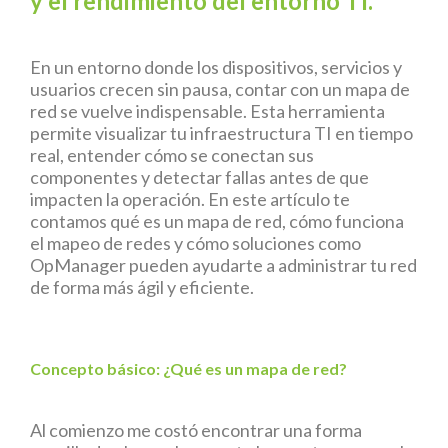
y el rendimiento del entorno TI.
En un entorno donde los dispositivos, servicios y
usuarios crecen sin pausa, contar con un mapa de
red se vuelve indispensable. Esta herramienta
permite visualizar tu infraestructura TI en tiempo
real, entender cómo se conectan sus
componentes y detectar fallas antes de que
impacten la operación. En este artículo te
contamos qué es un mapa de red, cómo funciona
el mapeo de redes y cómo soluciones como
OpManager pueden ayudarte a administrar tu red
de forma más ágil y eficiente.
Concepto básico: ¿Qué es un mapa de red?
Al comienzo me costó encontrar una forma