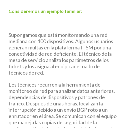
Consideremos un ejemplo familiar:
Supongamos que está monitoreando una red
mediana con 100 dispositivos. Algunos usuarios
generan multas en la plataforma ITSM por una
conectividad de red deficiente. El técnico de la
mesa de servicio analiza los parámetros de los
tickets y los asigna al equipo adecuado de
técnicos de red.
Los técnicos recurren a la herramienta de
monitoreo de red para analizar datos anteriores,
dependencias de dispositivos y patrones de
tráfico. Después de unas horas, localizan la
interrupción debido a un envío BGP roto a un
enrutador en el área. Se comunican con el equipo
que maneja las copias de seguridad de la