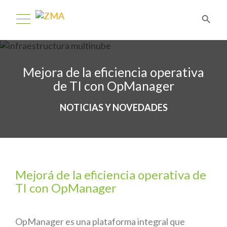
Mejora de la eficiencia operativa
de TI con OpManager
NOTICIAS Y NOVEDADES
Mejorá de la eficiencia operativa de
TI con OpManager
OpManager es una plataforma integral que