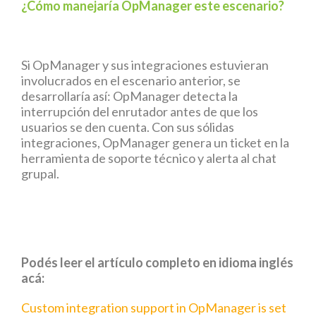
¿Cómo manejaría OpManager este escenario?
Si OpManager y sus integraciones estuvieran
involucrados en el escenario anterior, se
desarrollaría así: OpManager detecta la
interrupción del enrutador antes de que los
usuarios se den cuenta. Con sus sólidas
integraciones, OpManager genera un ticket en la
herramienta de soporte técnico y alerta al chat
grupal.
Podés leer el artículo completo en idioma inglés
acá:
Custom integration support in OpManager is set