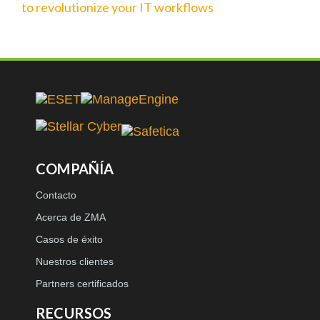
to revolutionize your IT workflows
COMPAÑÍA
Contacto
Acerca de ZMA
Casos de éxito
Nuestros clientes
Partners certificados
RECURSOS