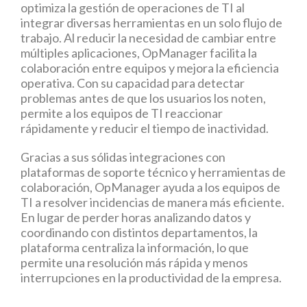
optimiza la gestión de operaciones de TI al
integrar diversas herramientas en un solo flujo de
trabajo. Al reducir la necesidad de cambiar entre
múltiples aplicaciones, OpManager facilita la
colaboración entre equipos y mejora la eficiencia
operativa. Con su capacidad para detectar
problemas antes de que los usuarios los noten,
permite a los equipos de TI reaccionar
rápidamente y reducir el tiempo de inactividad.
Gracias a sus sólidas integraciones con
plataformas de soporte técnico y herramientas de
colaboración, OpManager ayuda a los equipos de
TI a resolver incidencias de manera más eficiente.
En lugar de perder horas analizando datos y
coordinando con distintos departamentos, la
plataforma centraliza la información, lo que
permite una resolución más rápida y menos
interrupciones en la productividad de la empresa.