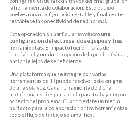
configuración de la red a través del chat grupal en
la herramienta de colaboración. Este equipo
vuelve a una configuración estable y finalmente
restablece la conectividad de red normal.
Esta operación en particular involucró
una
configuración defectuosa, dos equipos y tres
herramientas.
El impacto fueron horas de
inactividad y una interrupción de la productividad,
bastante lejos de ser eficiente.
Una plataforma que se integre con varias
herramientas de TI puede resolver este enigma
de una sola vez. Cada herramienta de dicha
plataforma está especializada para trabajar en un
aspecto del problema. Cuando existe un medio
perfecto para la colaboración entre herramientas,
todo el flujo de trabajo se simplifica.