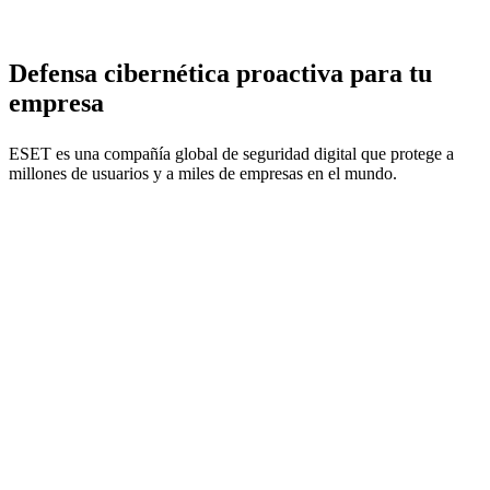
Defensa cibernética proactiva para tu
empresa
ESET es una compañía global de seguridad digital que protege a
millones de usuarios y a miles de empresas en el mundo.
• Plataforma ESET PROTECT