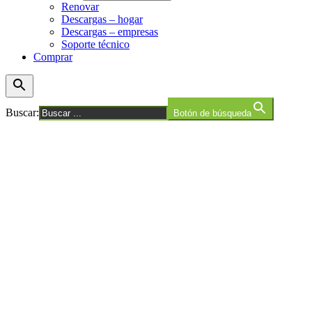
Renovar
Descargas – hogar
Descargas – empresas
Soporte técnico
Comprar
Buscar:
Botón de búsqueda