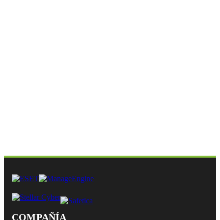
COMPAÑÍA