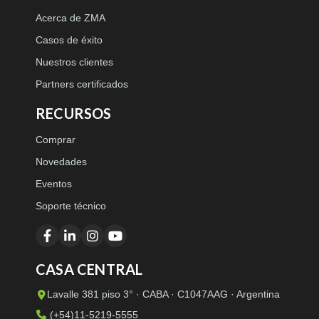
Acerca de ZMA
Casos de éxito
Nuestros clientes
Partners certificados
RECURSOS
Comprar
Novedades
Eventos
Soporte técnico
CASA CENTRAL
Lavalle 381 piso 3° · CABA · C1047AAG · Argentina
(+54)11-5219-5555