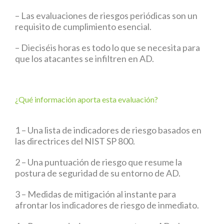
– Las evaluaciones de riesgos periódicas son un
requisito de cumplimiento esencial.
– Dieciséis horas es todo lo que se necesita para
que los atacantes se infiltren en AD.
¿Qué información aporta esta evaluación?
1 –
Una lista de indicadores de riesgo basados en
las directrices del NIST SP 800.
2 –
Una puntuación de riesgo que resume la
postura de seguridad de su entorno de AD.
3 –
Medidas de mitigación al instante para
afrontar los indicadores de riesgo de inmediato.