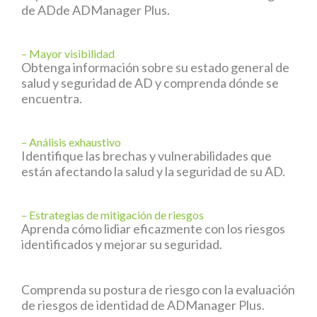
de ADde ADManager Plus.
– Mayor visibilidad
Obtenga información sobre su estado general de
salud y seguridad de AD y comprenda dónde se
encuentra.
– Análisis exhaustivo
Identifique las brechas y vulnerabilidades que
están afectando la salud y la seguridad de su AD.
– Estrategias de mitigación de riesgos
Aprenda cómo lidiar eficazmente con los riesgos
identificados y mejorar su seguridad.
Comprenda su postura de riesgo con la evaluación
de riesgos de identidad de ADManager Plus.