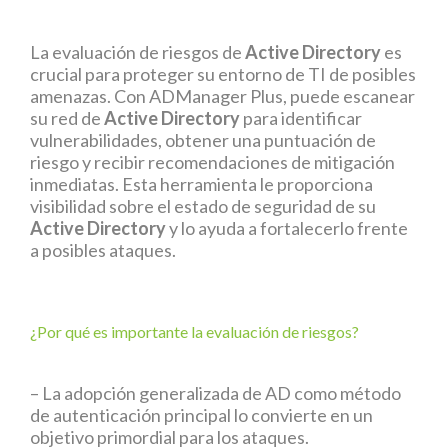
La evaluación de riesgos de
Active Directory
es
crucial para proteger su entorno de TI de posibles
amenazas. Con ADManager Plus, puede escanear
su red de
Active Directory
para identificar
vulnerabilidades, obtener una puntuación de
riesgo y recibir recomendaciones de mitigación
inmediatas. Esta herramienta le proporciona
visibilidad sobre el estado de seguridad de su
Active Directory
y lo ayuda a fortalecerlo frente
a posibles ataques.
¿Por qué es importante la evaluación de riesgos?
– La adopción generalizada de AD como método
de autenticación principal lo convierte en un
objetivo primordial para los ataques.