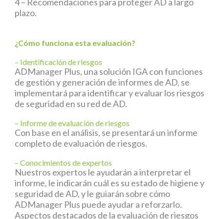
4 –
Recomendaciones para proteger AD a largo
plazo.
¿Cómo funciona esta evaluación?
– Identificación de riesgos
ADManager Plus
, una solución IGA con funciones
de gestión y generación de informes de AD, se
implementará para identificar y evaluar los riesgos
de seguridad en su red de AD.
– Informe de evaluación de riesgos
Con base en el análisis, se presentará un informe
completo de evaluación de riesgos.
– Conocimientos de expertos
Nuestros expertos le ayudarán a interpretar el
informe, le indicarán cuál es su estado de higiene y
seguridad de AD, y le guiarán sobre cómo
ADManager Plus puede ayudar a reforzarlo.
Aspectos destacados de la evaluación de riesgos