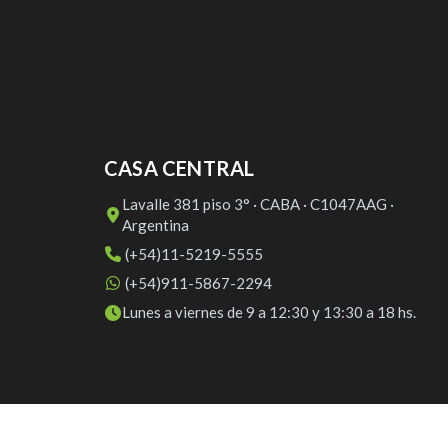
CASA CENTRAL
Lavalle 381 piso 3° · CABA · C1047AAG ·
Argentina
(+54)11-5219-5555
(+54)911-5867-2294
Lunes a viernes de 9 a 12:30 y 13:30 a 18 hs.