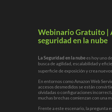
Webinario Gratuito | 
seguridad en la nube
La Seguridad en la nube
es hoy uno de
busca de agilidad, escalabilidad y efic
superficie de exposición y crea nuevos
En entornos como
Amazon Web Servi
accesos desmedidos se están convirtie
olvidadas o configuraciones incorrecta
muchas brechas comienzan con una mal
Frente a este escenario, la pregunta e