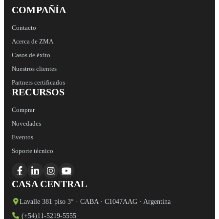
COMPAÑÍA
Contacto
Acerca de ZMA
Casos de éxito
Nuestros clientes
Partners certificados
RECURSOS
Comprar
Novedades
Eventos
Soporte técnico
CASA CENTRAL
Lavalle 381 piso 3° · CABA · C1047AAG · Argentina
(+54)11-5219-5555