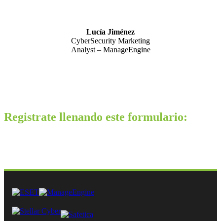
Lucía Jiménez
CyberSecurity Marketing
Analyst – ManageEngine
Registrate llenando este formulario: