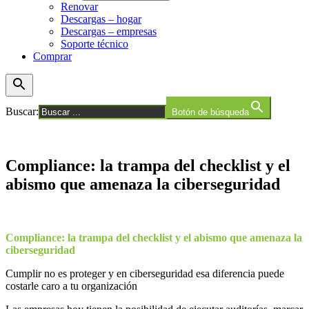
Renovar
Descargas – hogar
Descargas – empresas
Soporte técnico
Comprar
Buscar:
Botón de búsqueda
Compliance: la trampa del checklist y el
abismo que amenaza la ciberseguridad
Compliance:
la trampa del checklist y el abismo que amenaza la
ciberseguridad
Cumplir no es proteger y en ciberseguridad esa diferencia puede
costarle caro a tu organización