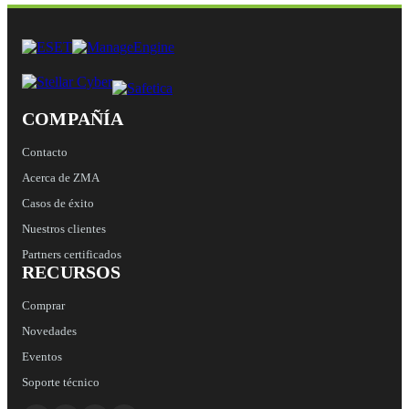
COMPAÑÍA
Contacto
Acerca de ZMA
Casos de éxito
Nuestros clientes
Partners certificados
RECURSOS
Comprar
Novedades
Eventos
Soporte técnico