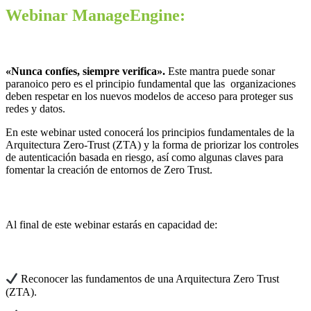
Webinar ManageEngine:
«Nunca confíes, siempre verifica».
Este mantra puede sonar
paranoico pero es el principio fundamental que las organizaciones
deben respetar en los nuevos modelos de acceso para proteger sus
redes y datos.
En este webinar usted conocerá los principios fundamentales de la
Arquitectura Zero-Trust (ZTA) y la forma de priorizar los controles
de autenticación basada en riesgo, así como algunas claves para
fomentar la creación de entornos de Zero Trust.
Al final de este webinar estarás en capacidad de:
Reconocer las fundamentos de una Arquitectura Zero Trust
(ZTA).