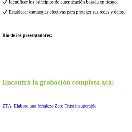
Identificar los principios de autenticación basada en riesgo.
Establecer estrategias efectivas para proteger sus redes y datos.
Bio de los presentadores:
Encontrá la grabación completa acá:
ZTA: Elabore una fortaleza Zero Trust insuperable