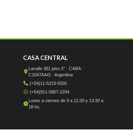
CASA CENTRAL
Lavalle 381 piso 3° · CABA ·
C1047AAG · Argentina
(+54)11-5219-5555
(+54)911-5867-2294
Lunes a viernes de 9 a 12:30 y 13:30 a
18 hs.