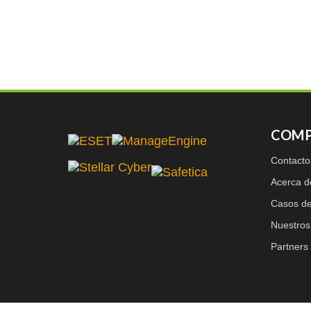
COMP
Contacto
Acerca 
Casos de
Nuestros 
Partners 