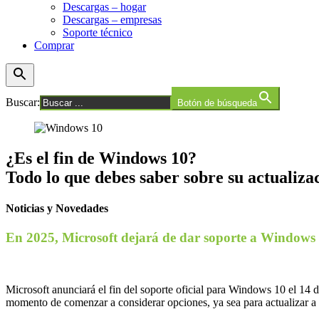
Descargas – hogar
Descargas – empresas
Soporte técnico
Comprar
Buscar:
Botón de búsqueda
¿Es el fin de Windows 10?
Todo lo que debes saber sobre su actualiza
Noticias y Novedades
En 2025, Microsoft dejará de dar soporte a Windows 10
Microsoft anunciará el fin del soporte oficial para Windows 10 el 14 
momento de comenzar a considerar opciones, ya sea para actualizar a 