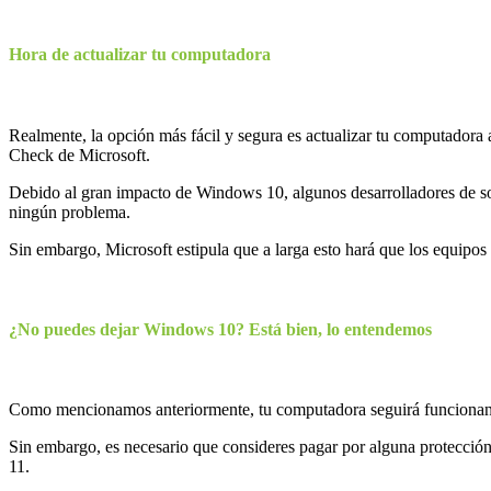
Hora de actualizar tu computadora
Realmente, la opción más fácil y segura es actualizar tu computadora a 
Check de Microsoft.
Debido al gran impacto de Windows 10, algunos desarrolladores de s
ningún problema.
Sin embargo, Microsoft estipula que a larga esto hará que los equipos 
¿No puedes dejar Windows 10? Está bien, lo entendemos
Como mencionamos anteriormente, tu computadora seguirá funcionand
Sin embargo, es necesario que consideres pagar por alguna protecció
11.