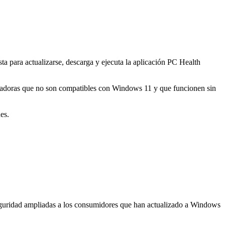
sta para actualizarse, descarga y ejecuta la aplicación PC Health
utadoras que no son compatibles con Windows 11 y que funcionen sin
es.
seguridad ampliadas a los consumidores que han actualizado a Windows