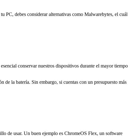
 tu PC, debes considerar alternativas como Malwarebytes, el cuál
sencial conservar nuestros dispositivos durante el mayor tiempo
 de la batería. Sin embargo, si cuentas con un presupuesto más
encillo de usar. Un buen ejemplo es ChromeOS Flex, un software