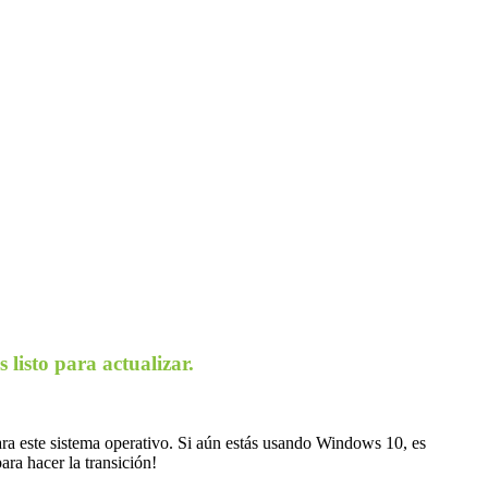
listo para actualizar.
ara este sistema operativo. Si aún estás usando Windows 10, es
ra hacer la transición!