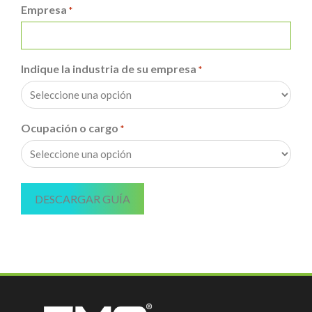
Empresa
*
Indique la industria de su empresa
*
Ocupación o cargo
*