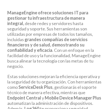
ManageEngine ofrece soluciones IT para
gestionar tu infraestructura de manera
integral,
desde redes y servidores hasta
seguridad y soporte. Sus herramientas son
utilizadas por empresas de todos los tamaños,
incluidas
grandes compañías de servicios
financieros y de salud, demostrando su
confiabilidad y eficacia
. Con un enfoque en la
facilidad de uso y la funcionalidad, ManageEngine
busca alinear la tecnología con las metas de tu
negocio.
Estas soluciones mejoran la eficiencia operativa y
la seguridad de tu organización. Con herramientas
como
ServiceDesk Plus
, gestionarás el soporte
técnico de manera efectiva, mientras que
Endpoint Central
y
Mobile Device Manager Plus
automatizan la administración de dispositivos.
Además,
Log360
te proporciona seguridad