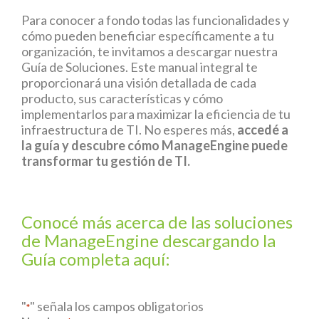
Para conocer a fondo todas las funcionalidades y
cómo pueden beneficiar específicamente a tu
organización, te invitamos a
descargar nuestra
Guía de Soluciones
. Este manual integral te
proporcionará una visión detallada de cada
producto, sus características y cómo
implementarlos para maximizar la eficiencia de tu
infraestructura de TI.
No esperes más,
accedé a
la guía y descubre cómo ManageEngine puede
transformar tu gestión de TI
.
Conocé más acerca de las soluciones
de ManageEngine descargando la
Guía completa aquí:
"
" señala los campos obligatorios
*