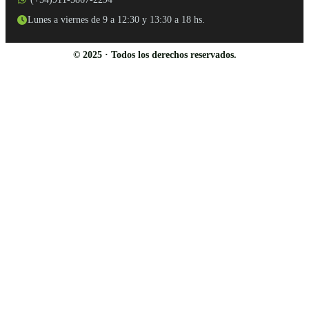
Lunes a viernes de 9 a 12:30 y 13:30 a 18 hs.
© 2025 · Todos los derechos reservados.