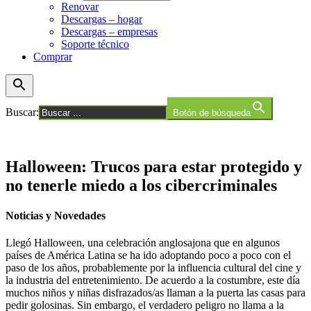
Renovar
Descargas – hogar
Descargas – empresas
Soporte técnico
Comprar
Buscar:
Botón de búsqueda
Halloween: Trucos para estar protegido y
no tenerle miedo a los cibercriminales
Noticias y Novedades
Llegó Halloween, una celebración anglosajona que en algunos
países de América Latina se ha ido adoptando poco a poco con el
paso de los años, probablemente por la influencia cultural del cine y
la industria del entretenimiento. De acuerdo a la costumbre, este día
muchos niños y niñas disfrazados/as llaman a la puerta las casas para
pedir golosinas. Sin embargo, el verdadero peligro no llama a la