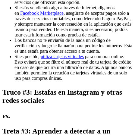
servicios que ofrezcan esta opción.
Si estás vendiendo algo a través de Internet, digamos
en
Facebook Marketplace
, asegúrate de aceptar pagos solo a
través de servicios confiables, como Mercado Pago o PayPal,
y siempre mantener la conversación en la aplicación que estás
usando para vender. De esta manera, si es necesario, podrás
usar esta información como prueba de estafa.
Los bancos no te enviarán de la nada un código de
verificación y luego te llamarán para pedirte los números. Esta
es una estafa para obtener acceso a tu cuenta.
Si es posible,
utiliza tarjetas virtuales
para comprar online.
Esto evitará que se filtre el número real de tu tarjeta de crédito
en caso de que ocurra una filtración de datos. Algunos bancos
también permiten la creación de tarjetas virtuales de un solo
uso para compras únicas.
Truco #3: Estafas en Instagram y otras
redes sociales
vs.
Treta #3: Aprender a detectar a un