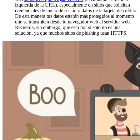
izquierda de la URL), especialmente en sitios que solicitan
credenciales de inicio de sesión o datos de la tarjeta de crédito.
De esta manera tus datos estarán más protegidos al momento
que se transmiten desde tu navegador web al servidor web.
Recuerda, sin embargo, que esto por sí solo no es una
solución, ya que muchos sitios de phishing usan HTTPS.