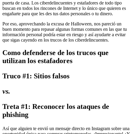
puerta de casa. Los ciberdelincuentes y estafadores de todo tipo
buscan en todos los rincones de Internet y lo único que quieren es
engañarte para que les des tus datos personales o tu dinero.
Por eso, aprovechando la excusa de Halloween, nos pareció un
buen momento para repasar algunas formas comunes en las que tu
información personal podría estar en riesgo y así ayudarte a evitar
que sigas cayendo en los trucos de los ciberdelincuentes.
Como defenderse de los trucos que
utilizan los estafadores
Truco #1: Sitios falsos
vs.
Treta #1: Reconocer los ataques de
phishing
Así que alguien te envió un mensaje directo en Instagram sobre una
oportunidad única para comprar criptomonedas. ¡Impresionante! ¿Y