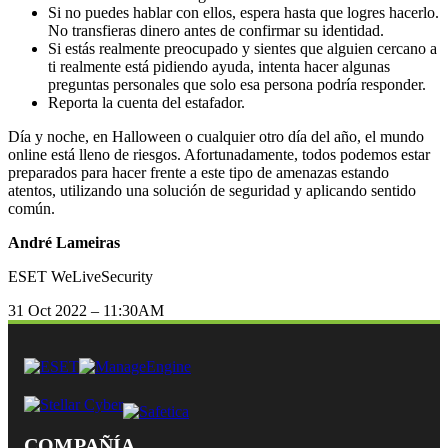
Si no puedes hablar con ellos, espera hasta que logres hacerlo.
No transfieras dinero antes de confirmar su identidad.
Si estás realmente preocupado y sientes que alguien cercano a
ti realmente está pidiendo ayuda, intenta hacer algunas
preguntas personales que solo esa persona podría responder.
Reporta la cuenta del estafador.
Día y noche, en Halloween o cualquier otro día del año, el mundo
online está lleno de riesgos. Afortunadamente, todos podemos estar
preparados para hacer frente a este tipo de amenazas estando
atentos, utilizando una solución de seguridad y aplicando sentido
común.
André Lameiras
ESET WeLiveSecurity
31 Oct 2022 – 11:30AM
COMPAÑÍA