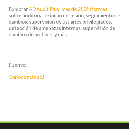
Explorar
ADAudit Plus’ más de 250 informes
sobre auditoría de inicio de sesión, seguimiento de
cambios, supervisión de usuarios privilegiados,
detección de amenazas internas, supervisión de
cambios de archivos y más.
Fuente:
Conocé más acá