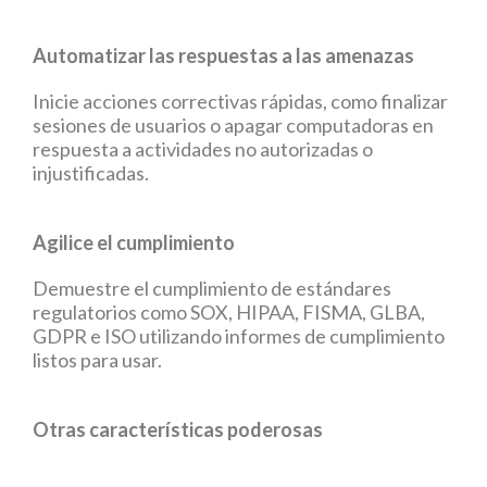
Automatizar las respuestas a las amenazas
Inicie acciones correctivas rápidas, como finalizar
sesiones de usuarios o apagar computadoras en
respuesta a actividades no autorizadas o
injustificadas.
Agilice el cumplimiento
Demuestre el cumplimiento de estándares
regulatorios como SOX, HIPAA, FISMA, GLBA,
GDPR e ISO utilizando informes de cumplimiento
listos para usar.
Otras características poderosas