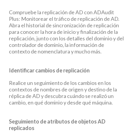
Compruebe la replicación de AD con ADAudit
Plus: Monitorear el tráfico de replicación de AD.
Abra el historial de sincronización de replicación
para conocer la hora de inicio y finalización de la
replicación, junto con los detalles del dominio y del
controlador de dominio, la información de
contexto de nomenclatura y mucho más.
Identificar cambios de replicación
Realice un seguimiento de los cambios en los
contextos de nombres de origen y destino de la
réplica de AD y descubra cuándo se realizó un
cambio, en qué dominio y desde qué máquina.
Seguimiento de atributos de objetos AD
replicados