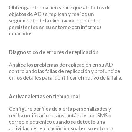
Obtenga información sobre qué atributos de
objetos de AD se replican y realice un
seguimiento de la eliminación de objetos
persistentes en su entorno con informes
dedicados.
Diagnostico de errores de replicación
Analice los problemas de replicación en su AD
controlando las fallas de replicación y profundice
en los detalles para identificar el motivo de la falla.
Activar alertas en tiempo real
Configure perfiles de alerta personalizados y
reciba notificaciones instantáneas por SMS o
correo electrónico cuando se detecte una
actividad de replicación inusual en su entorno.