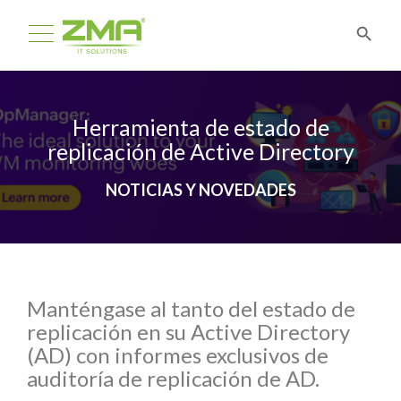
Herramienta de estado de
replicación de Active Directory
NOTICIAS Y NOVEDADES
Manténgase al tanto del estado de
replicación en su Active Directory
(AD) con informes exclusivos de
auditoría de replicación de AD.