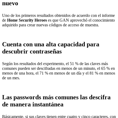
nuevo
Uno de los primeros resultados obtenidos de acuerdo con el informe
de
Home Security Heroes
es que GAN aprovechó el conocimiento
adquirido para crear nuevas códigos de acceso de muestra.
Cuenta con una alta capacidad para
descubrir contraseñas
Según los resultados del experimento, el 51 % de las claves más
comunes pueden ser descifradas en menos de un minuto, el 65 % en
menos de una hora, el 71 % en menos de un día y el 81 % en menos
de un mes.
Las passwords más comunes las descifra
de manera instantánea
Básicamente, si sus claves tienen entre cuatro y cinco caracteres, con