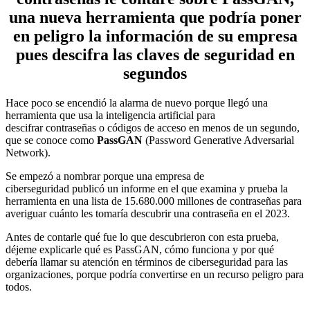
una nueva herramienta que podría poner
en peligro la información de su empresa
pues descifra las claves de seguridad en
segundos
Hace poco se encendió la alarma de nuevo porque llegó una
herramienta que usa la inteligencia artificial para
descifrar contraseñas o códigos de acceso en menos de un segundo,
que se conoce como
PassGAN
(Password Generative Adversarial
Network).
Se empezó a nombrar porque una empresa de
ciberseguridad publicó un informe en el que examina y prueba la
herramienta en una lista de 15.680.000 millones de contraseñas para
averiguar cuánto les tomaría descubrir una contraseña en el 2023.
Antes de contarle qué fue lo que descubrieron con esta prueba,
déjeme explicarle qué es PassGAN, cómo funciona y por qué
debería llamar su atención en términos de ciberseguridad para las
organizaciones, porque podría convertirse en un recurso peligro para
todos.