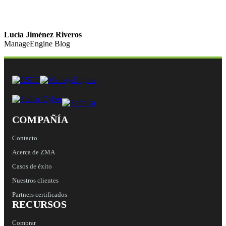
Lucía Jiménez Riveros
ManageEngine Blog
COMPAÑÍA
Contacto
Acerca de ZMA
Casos de éxito
Nuestros clientes
Partners certificados
RECURSOS
Comprar