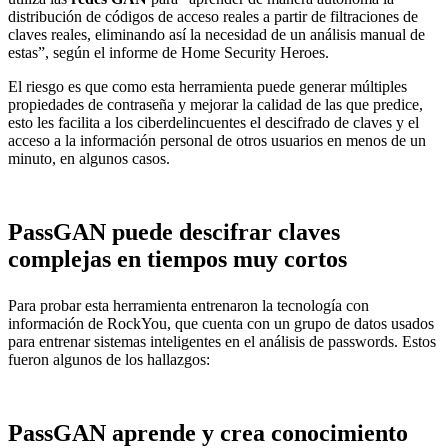
distribución de códigos de acceso reales a partir de filtraciones de
claves reales, eliminando así la necesidad de un análisis manual de
estas”, según el informe de Home Security Heroes.
El riesgo es que como esta herramienta puede generar múltiples
propiedades de contraseña y mejorar la calidad de las que predice,
esto les facilita a los ciberdelincuentes el descifrado de claves y el
acceso a la información personal de otros usuarios en menos de un
minuto, en algunos casos.
PassGAN puede descifrar claves
complejas en tiempos muy cortos
Para probar esta herramienta entrenaron la tecnología con
información de RockYou, que cuenta con un grupo de datos usados
para entrenar sistemas inteligentes en el análisis de passwords. Estos
fueron algunos de los hallazgos:
PassGAN aprende y crea conocimiento