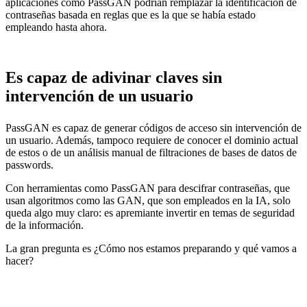
aplicaciones como PassGAN podrían remplazar la identificación de
contraseñas basada en reglas que es la que se había estado
empleando hasta ahora.
Es capaz de adivinar claves sin
intervención de un usuario
PassGAN es capaz de generar códigos de acceso sin intervención de
un usuario. Además, tampoco requiere de conocer el dominio actual
de estos o de un análisis manual de filtraciones de bases de datos de
passwords.
Con herramientas como PassGAN para descifrar contraseñas, que
usan algoritmos como las GAN, que son empleados en la IA, solo
queda algo muy claro: es apremiante invertir en temas de seguridad
de la información.
La gran pregunta es ¿Cómo nos estamos preparando y qué vamos a
hacer?