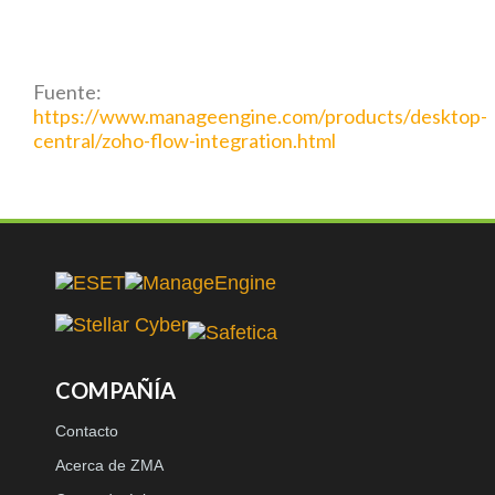
Fuente:
https://www.manageengine.com/products/desktop-
central/zoho-flow-integration.html
COMPAÑÍA
Contacto
Acerca de ZMA