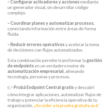
– Configurar activadores y acciones
mediante
un generador visual, sin desarrollar código
complejo.
– Coordinar planes y automatizar procesos
,
conectando información entre áreas de forma
fluida.
– Reducir errores operativos
y acelerar la toma
de decisiones con flujos automatizados.
Esta combinación permite transformar la
gestión
de endpoints
en un verdadero motor de
automatización empresarial
, alineando
tecnología, personas y procesos.
👉
Probá Endpoint Central gratis
y descubrí
cómo integrar aplicaciones, automatizar flujos de
trabajo y potenciar la eficiencia operativa de tu
organización.
¡Acceder a la prueba gratuita acá!