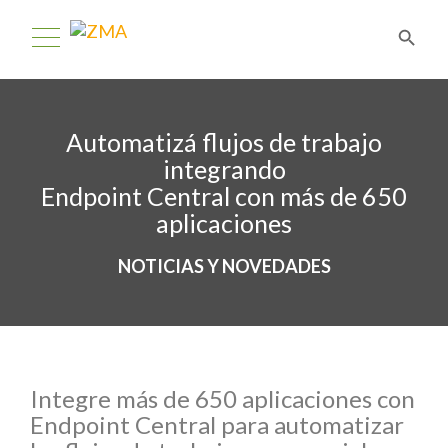
Automatizá flujos de trabajo
integrando
Endpoint Central con más de 650
aplicaciones
NOTICIAS Y NOVEDADES
Integre más de 650 aplicaciones con
Endpoint Central para automatizar