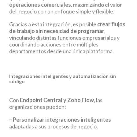
operaciones comerciales
, maximizando el valor
del negocio con un enfoque simple y flexible.
Gracias a esta integración, es posible
crear flujos
de trabajo sin necesidad de programar
,
vinculando distintas funciones empresariales y
coordinando acciones entre múltiples
departamentos desde una única plataforma.
Integraciones inteligentes y automatización sin
código
Con
Endpoint Central y Zoho Flow
, las
organizaciones pueden:
– Personalizar integraciones inteligentes
adaptadas a sus procesos de negocio.