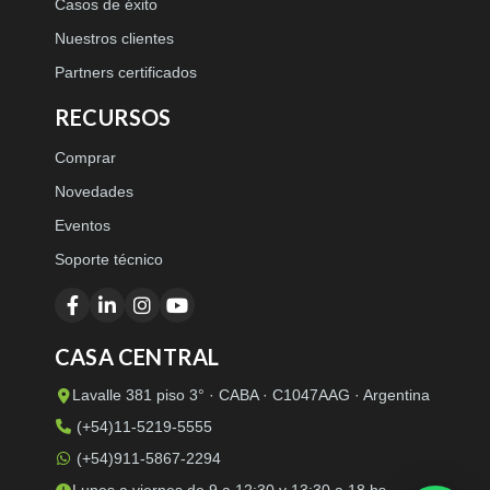
Casos de éxito
Nuestros clientes
Partners certificados
RECURSOS
Comprar
Novedades
Eventos
Soporte técnico
CASA CENTRAL
Lavalle 381 piso 3° · CABA · C1047AAG · Argentina
(+54)11-5219-5555
(+54)911-5867-2294