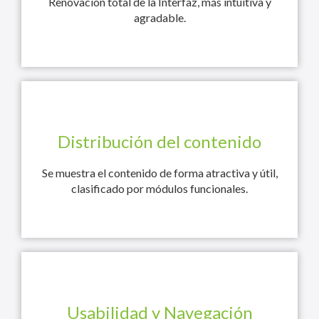
Renovación total de la Interfaz, más intuitiva y
agradable.
Distribución del contenido
Se muestra el contenido de forma atractiva y útil,
clasificado por módulos funcionales.
Usabilidad y Navegación