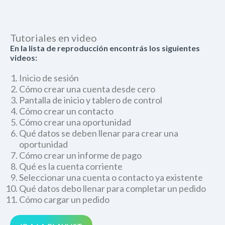
Tutoriales en video
En la lista de reproducción encontrás los siguientes
videos:
Inicio de sesión
Cómo crear una cuenta desde cero
Pantalla de inicio y tablero de control
Cómo crear un contacto
Cómo crear una oportunidad
Qué datos se deben llenar para crear una
oportunidad
Cómo crear un informe de pago
Qué es la cuenta corriente
Seleccionar una cuenta o contacto ya existente
Qué datos debo llenar para completar un pedido
Cómo cargar un pedido