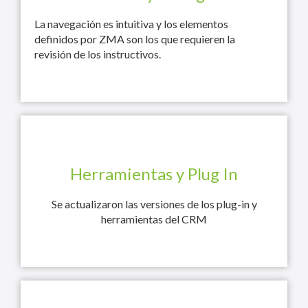
La navegación es intuitiva y los elementos
definidos por ZMA son los que requieren la
revisión de los instructivos.
Herramientas y Plug In
Se actualizaron las versiones de los plug-in y
herramientas del CRM