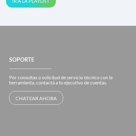
IR A LA PLAYLIST
SOPORTE
Por consultas o solicitud de servicio técnico con la
herramienta, contactá a tu ejecutivo de cuentas.
CHATEAR AHORA