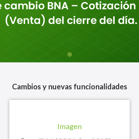
Cambios y nuevas funcionalidades
Imagen