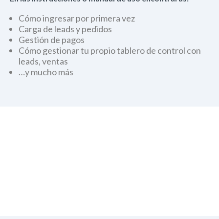
Cómo ingresar por primera vez
Carga de leads y pedidos
Gestión de pagos
Cómo gestionar tu propio tablero de control con
leads, ventas
…y mucho más