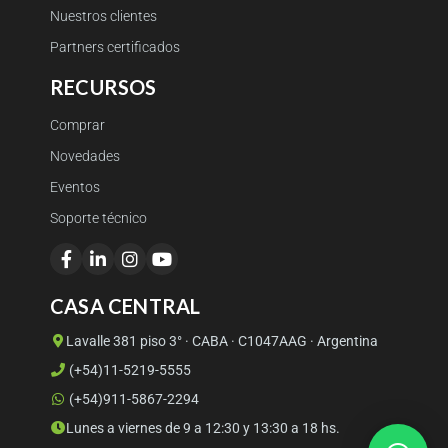
Nuestros clientes
Partners certificados
RECURSOS
Comprar
Novedades
Eventos
Soporte técnico
CASA CENTRAL
Lavalle 381 piso 3° · CABA · C1047AAG · Argentina
(+54)11-5219-5555
(+54)911-5867-2294
Lunes a viernes de 9 a 12:30 y 13:30 a 18 hs.