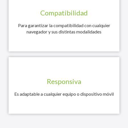
Compatibilidad
Para garantizar la compatibilidad con cualquier
navegador y sus distintas modalidades
Responsiva
Es adaptable a cualquier equipo o dispositivo móvil