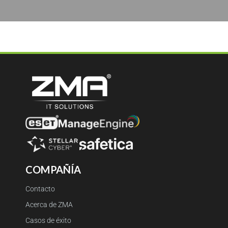
COMPAÑÍA
Contacto
Acerca de ZMA
Casos de éxito