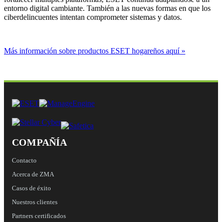
entorno digital cambiante. También a las nuevas formas en que los
ciberdelincuentes intentan comprometer sistemas y datos.
Más información sobre productos ESET hogareños aquí »
COMPAÑÍA
Contacto
Acerca de ZMA
Casos de éxito
Nuestros clientes
Partners certificados