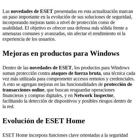
Las
novedades de ESET
presentadas en esta actualización marcan
un paso importante en la evolución de sus soluciones de seguridad,
incorporando mejoras tanto a nivel de protección como de
usabilidad. El objetivo es ofrecer una defensa más sólida frente a
amenazas comunes y avanzadas, sin afectar el rendimiento ni la
experiencia de los usuarios.
Mejoras en productos para Windows
Dentro de las
novedades de ESET
, los productos para Windows
suman protección contra
ataques de fuerza bruta
, una técnica cada
vez más utilizada para comprometer accesos remotos y credenciales.
A esto se agregan mejoras en las funcionalidades de
protección de
transacciones online
, que buscan resguardar operaciones
financieras y compras digitales, y en
Network Inspector
,
facilitando la detección de dispositivos y posibles riesgos dentro de
la red.
Evolución de ESET Home
ESET Home incorpora funciones clave orientadas a la seguridad