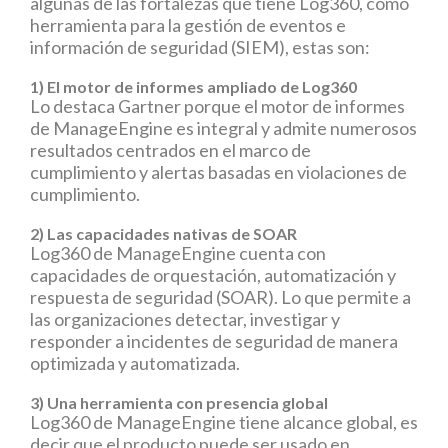
algunas de las fortalezas que tiene Log360, como
herramienta para la gestión de eventos e
información de seguridad (SIEM), estas son:
1) El motor de informes ampliado de Log360
Lo destaca Gartner porque el motor de informes
de ManageEngine es integral y admite numerosos
resultados centrados en el marco de
cumplimiento y alertas basadas en violaciones de
cumplimiento.
2) Las capacidades nativas de SOAR
Log360 de ManageEngine cuenta con
capacidades de orquestación, automatización y
respuesta de seguridad (SOAR). Lo que permite a
las organizaciones detectar, investigar y
responder a incidentes de seguridad de manera
optimizada y automatizada.
3) Una herramienta con presencia global
Log360 de ManageEngine tiene alcance global, es
decir que el producto puede ser usado en