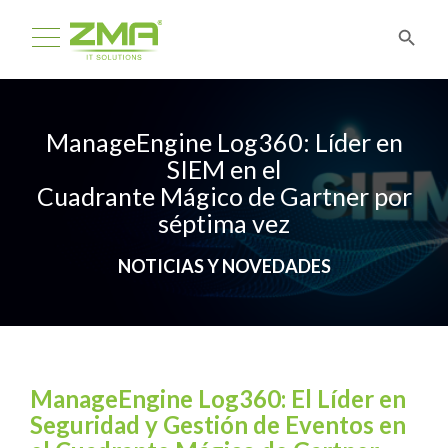
ManageEngine Log360: Líder en
SIEM en el
Cuadrante Mágico de Gartner por
séptima vez
NOTICIAS Y NOVEDADES
ManageEngine Log360: El Líder en
Seguridad y Gestión de Eventos en