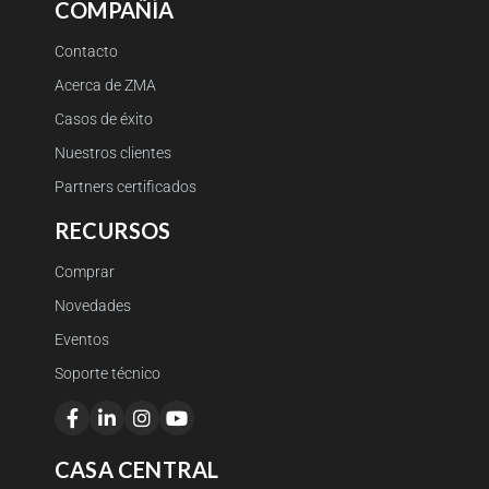
COMPAÑÍA
Contacto
Acerca de ZMA
Casos de éxito
Nuestros clientes
Partners certificados
RECURSOS
Comprar
Novedades
Eventos
Soporte técnico
CASA CENTRAL