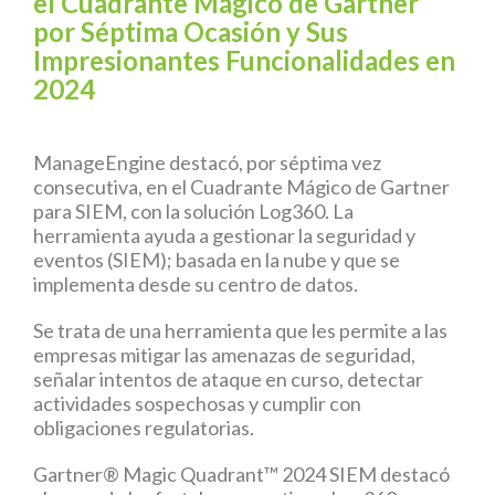
el Cuadrante Mágico de Gartner
por Séptima Ocasión y Sus
Impresionantes Funcionalidades en
2024
ManageEngine destacó, por séptima vez
consecutiva, en el Cuadrante Mágico de Gartner
para SIEM, con la solución Log360. La
herramienta ayuda a gestionar la seguridad y
eventos (SIEM); basada en la nube y que se
implementa desde su centro de datos.
Se trata de una herramienta que les permite a las
empresas mitigar las amenazas de seguridad,
señalar intentos de ataque en curso, detectar
actividades sospechosas y cumplir con
obligaciones regulatorias.
Gartner® Magic Quadrant™ 2024 SIEM destacó