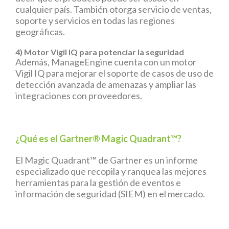
cualquier país. También otorga servicio de ventas,
soporte y servicios en todas las regiones
geográficas.
4) Motor Vigil IQ para potenciar la seguridad
Además, ManageEngine cuenta con un motor
Vigil IQ para mejorar el soporte de casos de uso de
detección avanzada de amenazas y ampliar las
integraciones con proveedores.
¿Qué es el Gartner® Magic Quadrant™?
El Magic Quadrant™ de Gartner es un informe
especializado que recopila y ranquea las mejores
herramientas para la gestión de eventos e
información de seguridad (SIEM) en el mercado.