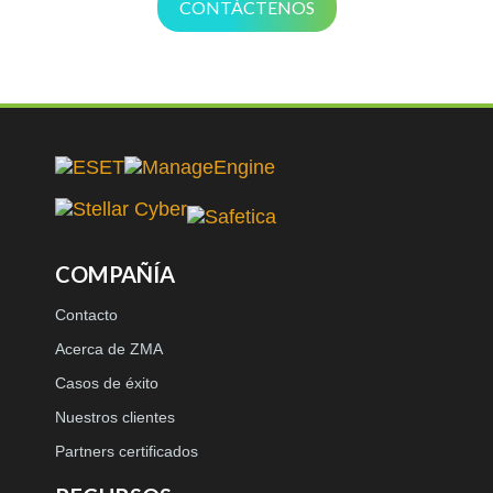
CONTÁCTENOS
COMPAÑÍA
Contacto
Acerca de ZMA
Casos de éxito
Nuestros clientes
Partners certificados