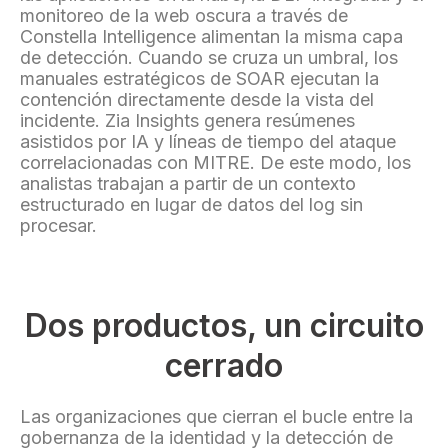
monitoreo de la web oscura a través de
Constella Intelligence alimentan la misma capa
de detección. Cuando se cruza un umbral, los
manuales estratégicos de SOAR ejecutan la
contención directamente desde la vista del
incidente. Zia Insights genera resúmenes
asistidos por IA y líneas de tiempo del ataque
correlacionadas con MITRE. De este modo, los
analistas trabajan a partir de un contexto
estructurado en lugar de datos del log sin
procesar.
Dos productos, un circuito
cerrado
Las organizaciones que cierran el bucle entre la
gobernanza de la identidad y la detección de