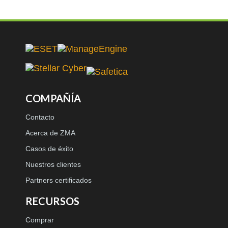
COMPAÑÍA
Contacto
Acerca de ZMA
Casos de éxito
Nuestros clientes
Partners certificados
RECURSOS
Comprar