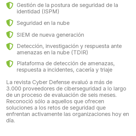
Gestión de la postura de seguridad de la
identidad (ISPM)
Seguridad en la nube
SIEM de nueva generación
Detección, investigación y respuesta ante
amenazas en la nube (TDIR)
Plataforma de detección de amenazas,
respuesta a incidentes, cacería y triaje
La revista Cyber Defense evaluó a más de
3.000 proveedores de ciberseguridad a lo largo
de un proceso de evaluación de seis meses.
Reconoció sólo a aquellos que ofrecen
soluciones a los retos de seguridad que
enfrentan activamente las organizaciones hoy en
día.