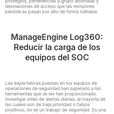
privilegios, pertenencias a grupo anómalas y
desviaciones de acceso que las revisiones
periódicas pasan por alto de forma rutinaria.
ManageEngine Log360:
Reducir la carga de los
equipos del SOC
Las expectativas puestas en los equipos de
operaciones de seguridad han superado a las
herramientas que se les han proporcionado.
Investigar miles de alertas diarias, la mayoría de
las cuales son de baja prioridad o falsos
positivos, no es un trabajo de seguridad. Es una