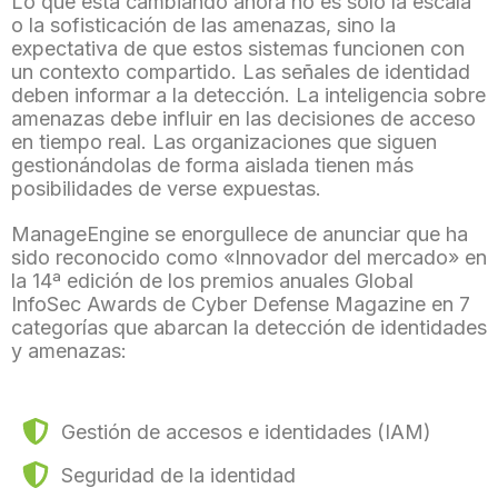
Lo que está cambiando ahora no es sólo la escala
o la sofisticación de las amenazas, sino la
expectativa de que estos sistemas funcionen con
un contexto compartido. Las señales de identidad
deben informar a la detección. La inteligencia sobre
amenazas debe influir en las decisiones de acceso
en tiempo real. Las organizaciones que siguen
gestionándolas de forma aislada tienen más
posibilidades de verse expuestas.
ManageEngine se enorgullece de anunciar que ha
sido reconocido como «Innovador del mercado» en
la 14ª edición de los premios anuales Global
InfoSec Awards de Cyber Defense Magazine en 7
categorías que abarcan la detección de identidades
y amenazas:
Gestión de accesos e identidades (IAM)
Seguridad de la identidad