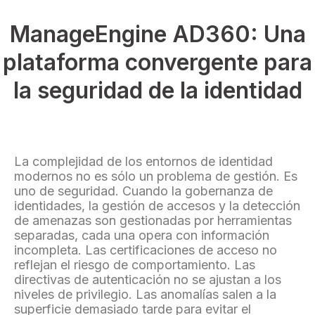
ManageEngine AD360: Una
plataforma convergente para
la seguridad de la identidad
La complejidad de los entornos de identidad
modernos no es sólo un problema de gestión. Es
uno de seguridad. Cuando la gobernanza de
identidades, la gestión de accesos y la detección
de amenazas son gestionadas por herramientas
separadas, cada una opera con información
incompleta. Las certificaciones de acceso no
reflejan el riesgo de comportamiento. Las
directivas de autenticación no se ajustan a los
niveles de privilegio. Las anomalías salen a la
superficie demasiado tarde para evitar el