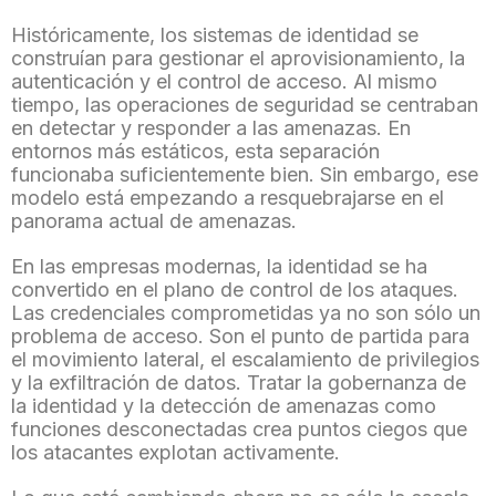
Históricamente, los sistemas de identidad se
construían para gestionar el aprovisionamiento, la
autenticación y el control de acceso. Al mismo
tiempo, las operaciones de seguridad se centraban
en detectar y responder a las amenazas. En
entornos más estáticos, esta separación
funcionaba suficientemente bien. Sin embargo, ese
modelo está empezando a resquebrajarse en el
panorama actual de amenazas.
En las empresas modernas, la identidad se ha
convertido en el plano de control de los ataques.
Las credenciales comprometidas ya no son sólo un
problema de acceso. Son el punto de partida para
el movimiento lateral, el escalamiento de privilegios
y la exfiltración de datos. Tratar la gobernanza de
la identidad y la detección de amenazas como
funciones desconectadas crea puntos ciegos que
los atacantes explotan activamente.