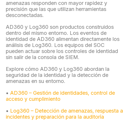
amenazas responden con mayor rapidez y
precisión que las que utilizan herramientas
desconectadas.
AD360 y Log360 son productos construidos
dentro del mismo entorno. Los eventos de
identidad de AD360 alimentan directamente los
análisis de Log360. Los equipos del SOC
pueden actuar sobre los controles de identidad
sin salir de la consola de SIEM.
Explore cómo AD360 y Log360 abordan la
seguridad de la identidad y la detección de
amenazas en su entorno.
•
AD360 – Gestión de identidades, control de
acceso y cumplimiento
•
Log360 – Detección de amenazas, respuesta a
incidentes y preparación para la auditoría