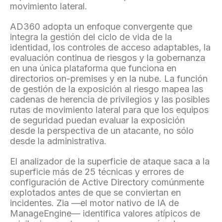
movimiento lateral.
AD360 adopta un enfoque convergente que
integra la gestión del ciclo de vida de la
identidad, los controles de acceso adaptables, la
evaluación continua de riesgos y la gobernanza
en una única plataforma que funciona en
directorios on-premises y en la nube. La función
de gestión de la exposición al riesgo mapea las
cadenas de herencia de privilegios y las posibles
rutas de movimiento lateral para que los equipos
de seguridad puedan evaluar la exposición
desde la perspectiva de un atacante, no sólo
desde la administrativa.
El analizador de la superficie de ataque saca a la
superficie más de 25 técnicas y errores de
configuración de Active Directory comúnmente
explotados antes de que se conviertan en
incidentes. Zia —el motor nativo de IA de
ManageEngine— identifica valores atípicos de