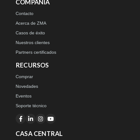
COMPAÑÍA
Contacto
Acerca de ZMA
Casos de éxito
Nuestros clientes
Partners certificados
RECURSOS
Comprar
Novedades
Eventos
Soporte técnico
CASA CENTRAL