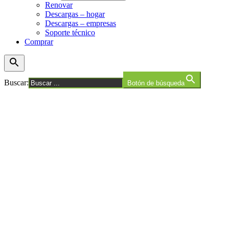
Renovar
Descargas – hogar
Descargas – empresas
Soporte técnico
Comprar
Buscar:
Botón de búsqueda