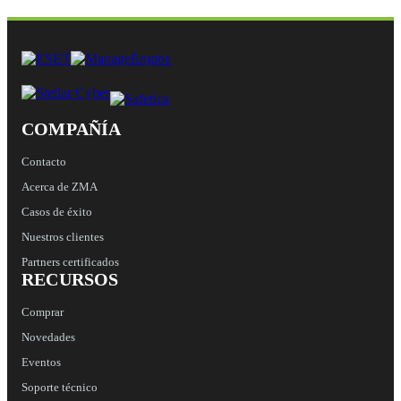
COMPAÑÍA
Contacto
Acerca de ZMA
Casos de éxito
Nuestros clientes
Partners certificados
RECURSOS
Comprar
Novedades
Eventos
Soporte técnico