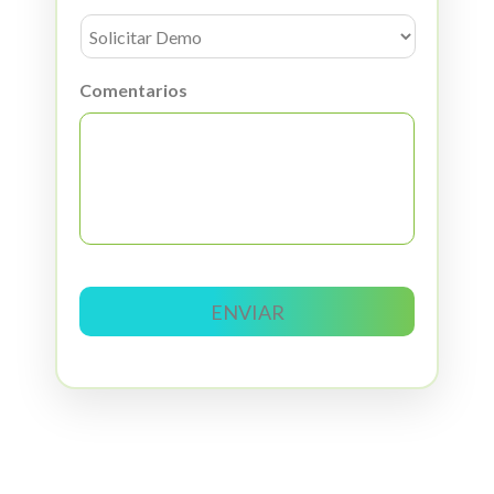
Comentarios