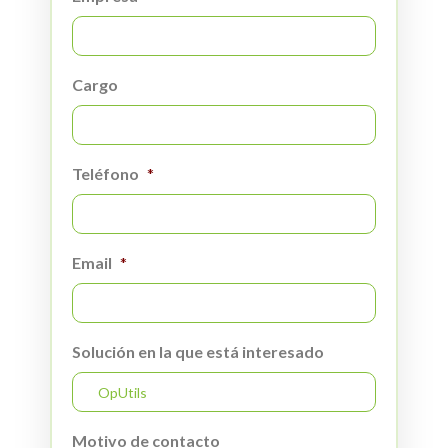
Cargo
Teléfono
*
Email
*
Solución en la que está interesado
Motivo de contacto