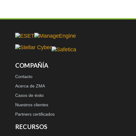
COMPAÑÍA
Contacto
Acerca de ZMA
Casos de éxito
Nuestros clientes
Partners certificados
RECURSOS