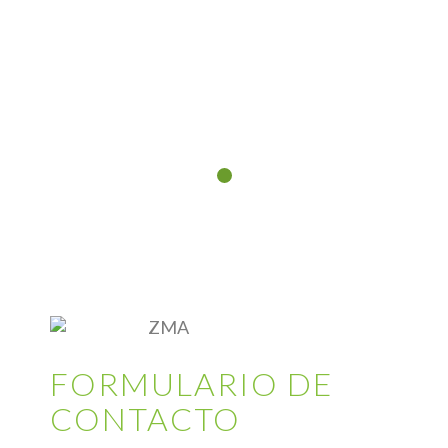
FORMULARIO DE
CONTACTO