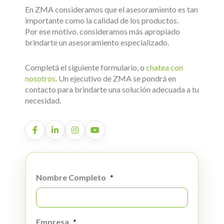
En ZMA consideramos que el asesoramiento es tan
importante como la calidad de los productos.
Por ese motivo, consideramos más apropiado
brindarte un asesoramiento especializado.
Completá el siguiente formulario, o
chatea con
nosotros
. Un ejecutivo de ZMA se pondrá en
contacto para brindarte una solución adecuada a tu
necesidad.
Nombre Completo
*
Empresa
*