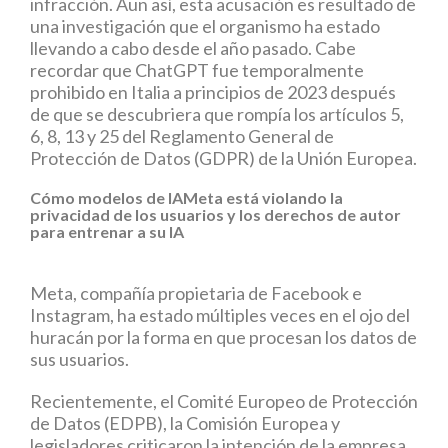
infracción. Aun así, esta acusación es resultado de
una investigación que el organismo ha estado
llevando a cabo desde el año pasado. Cabe
recordar que ChatGPT fue temporalmente
prohibido en Italia a principios de 2023 después
de que se descubriera que rompía los artículos 5,
6, 8, 13 y 25 del Reglamento General de
Protección de Datos (GDPR) de la Unión Europea.
Cómo modelos de IAMeta está violando la
privacidad de los usuarios y los derechos de autor
para entrenar a su IA
Meta, compañía propietaria de Facebook e
Instagram, ha estado múltiples veces en el ojo del
huracán por la forma en que procesan los datos de
sus usuarios.
Recientemente, el Comité Europeo de Protección
de Datos (EDPB), la Comisión Europea y
legisladores criticaron la intención de la empresa