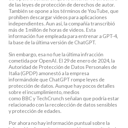
de las leyes de protección de derechos de autor.
También se opone a los términos de YouTube, que
prohíben descargar videos para aplicaciones
independientes. Aun así, la compañía transcribió
más de 1 millón de horas de videos. Esta
información fue empleada para entrenar a GPT-4,
la base de la última versión de ChatGPT.
Sin embargo, esa no fue la última infracción
cometida por OpenAI. El 29 de enero de 2024, la
Autoridad de Protección de Datos Personales de
Italia (GPDP) amonestó a la empresa
informándole que ChatGPT rompe leyes de
protección de datos. Aunque hay pocos detalles
sobre el incumplimiento, medios
como BBC y TechCrunch señalan que podría estar
relacionado con la recolección de datos sensibles
y protección de edades.
Por ahora no hay información puntual sobre la