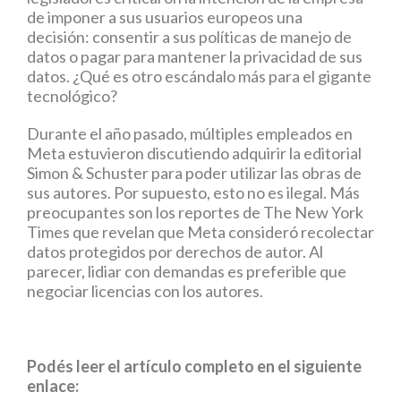
de imponer a sus usuarios europeos una
decisión: consentir a sus políticas de manejo de
datos o pagar para mantener la privacidad de sus
datos. ¿Qué es otro escándalo más para el gigante
tecnológico?
Durante el año pasado, múltiples empleados en
Meta estuvieron discutiendo adquirir la editorial
Simon & Schuster para poder utilizar las obras de
sus autores. Por supuesto, esto no es ilegal. Más
preocupantes son los reportes de The New York
Times que revelan que Meta consideró recolectar
datos protegidos por derechos de autor. Al
parecer, lidiar con demandas es preferible que
negociar licencias con los autores.
Podés leer el artículo completo en el siguiente
enlace: