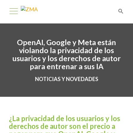
OpenAI, Google y Meta están
violando la privacidad de los
usuarios y los derechos de autor
para entrenar a sus IA
NOTICIAS Y NOVEDADES
¿La privacidad de los usuarios y los
derechos de autor son el precio a