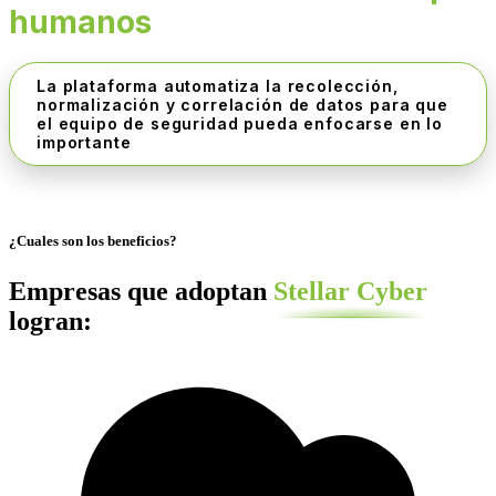
humanos
La plataforma automatiza la recolección,
normalización y correlación de datos para que
el equipo de seguridad pueda enfocarse en lo
importante
¿Cuales son los beneficios?
Empresas que adoptan
Stellar Cyber
logran: