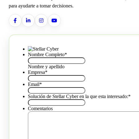
para ayudarte a tomar decisiones.
Nombre Completo
*
Nombre y apellido
Empresa
*
Email
*
Solución de Stellar Cyber en la que esta interesado:
*
Comentarios