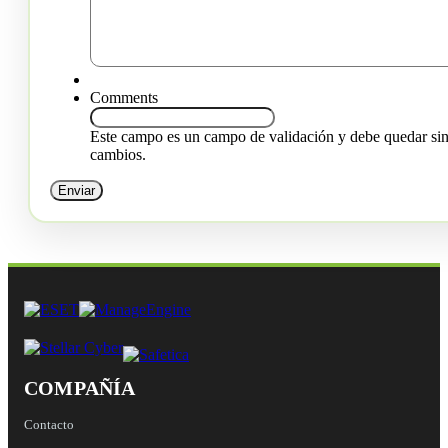
Comments
Este campo es un campo de validación y debe quedar si
cambios.
COMPAÑÍA
Contacto