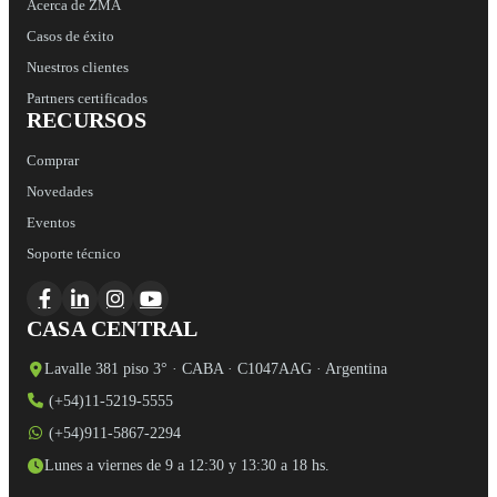
Acerca de ZMA
Casos de éxito
Nuestros clientes
Partners certificados
RECURSOS
Comprar
Novedades
Eventos
Soporte técnico
CASA CENTRAL
Lavalle 381 piso 3° · CABA · C1047AAG · Argentina
(+54)11-5219-5555
(+54)911-5867-2294
Lunes a viernes de 9 a 12:30 y 13:30 a 18 hs.