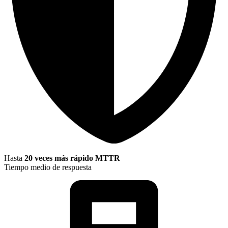
Hasta
20 veces más rápido MTTR
Tiempo medio de respuesta