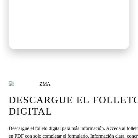
DESCARGUE EL FOLLET
DIGITAL
Descargue el folleto digital para más información. Acceda al folle
en PDF con solo completar el formulario. Información clara, concre