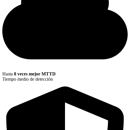
Hasta
8 veces mejor MTTD
Tiempo medio de detección