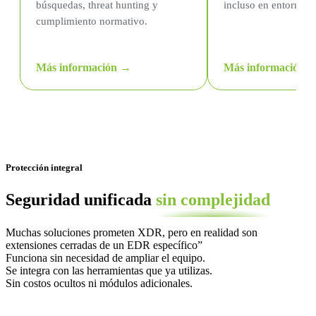
búsquedas, threat hunting y
incluso en entornos 
cumplimiento normativo.
Más información →
Más información 
Protección integral
Seguridad unificada
sin complejidad
Muchas soluciones prometen XDR, pero en realidad son
extensiones cerradas de un EDR específico”
Funciona sin necesidad de ampliar el equipo.
Se integra con las herramientas que ya utilizas.
Sin costos ocultos ni módulos adicionales.