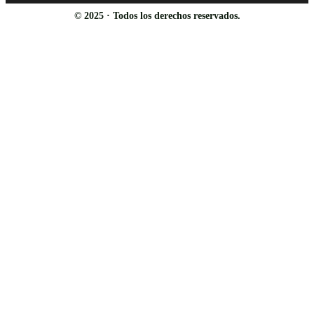
© 2025 · Todos los derechos reservados.