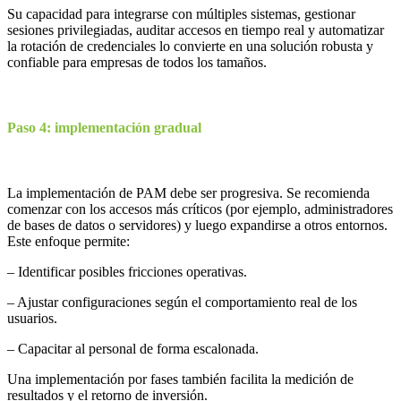
Su capacidad para integrarse con múltiples sistemas, gestionar
sesiones privilegiadas, auditar accesos en tiempo real y automatizar
la rotación de credenciales lo convierte en una solución robusta y
confiable para empresas de todos los tamaños.
Paso 4: implementación gradual
La implementación de PAM debe ser progresiva. Se recomienda
comenzar con los accesos más críticos (por ejemplo, administradores
de bases de datos o servidores) y luego expandirse a otros entornos.
Este enfoque permite:
– Identificar posibles fricciones operativas.
– Ajustar configuraciones según el comportamiento real de los
usuarios.
– Capacitar al personal de forma escalonada.
Una implementación por fases también facilita la medición de
resultados y el retorno de inversión.