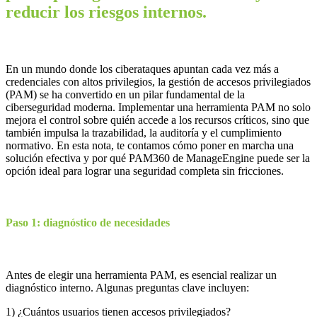
reducir los riesgos internos.
En un mundo donde los ciberataques apuntan cada vez más a
credenciales con altos privilegios, la gestión de accesos privilegiados
(PAM) se ha convertido en un pilar fundamental de la
ciberseguridad moderna. Implementar una herramienta PAM no solo
mejora el control sobre quién accede a los recursos críticos, sino que
también impulsa la trazabilidad, la auditoría y el cumplimiento
normativo. En esta nota, te contamos cómo poner en marcha una
solución efectiva y por qué PAM360 de ManageEngine puede ser la
opción ideal para lograr una seguridad completa sin fricciones.
Paso 1: diagnóstico de necesidades
Antes de elegir una herramienta PAM, es esencial realizar un
diagnóstico interno. Algunas preguntas clave incluyen:
1) ¿Cuántos usuarios tienen accesos privilegiados?