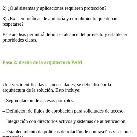
2) ¿Qué sistemas y aplicaciones requieren protección?
3) ¿Existen políticas de auditoría y cumplimiento que deban
respetarse?
Este análisis permitirá definir el alcance del proyecto y establecer
prioridades claras.
Paso 2: diseño de la arquitectura PAM
Una vez identificadas las necesidades, se debe diseñar la
arquitectura de la solución. Esto incluye:
– Segmentación de accesos por roles.
– Definición de flujos de aprobación para solicitudes de acceso.
– Integración con directorios activos y sistemas de autenticación.
– Establecimiento de políticas de rotación de contraseñas y sesiones