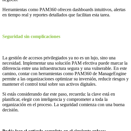
Herramientas como PAM360 ofrecen dashboards intuitivos, alertas
en tiempo real y reportes detallados que facilitan esta tarea.
Seguridad sin complicaciones
La gestión de accesos privilegiados ya no es un lujo, sino una
necesidad. Implementar una solución PAM efectiva puede marcar la
diferencia entre una infraestructura segura y una vulnerable. En este
camino, contar con herramientas como PAM360 de ManageEngine
permite a las organizaciones optimizar su inversión, reducir riesgos y
mantener el control total sobre sus activos digitales.
Si estás considerando dar este paso, recuerda: la clave está en
planificar, elegir con inteligencia y comprometer a toda la
organización en el proceso. La seguridad comienza con una buena
decisión.