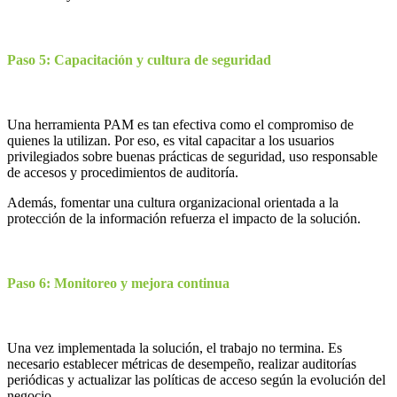
Paso 5: Capacitación y cultura de seguridad
Una herramienta PAM es tan efectiva como el compromiso de
quienes la utilizan. Por eso, es vital capacitar a los usuarios
privilegiados sobre buenas prácticas de seguridad, uso responsable
de accesos y procedimientos de auditoría.
Además, fomentar una cultura organizacional orientada a la
protección de la información refuerza el impacto de la solución.
Paso 6: Monitoreo y mejora continua
Una vez implementada la solución, el trabajo no termina. Es
necesario establecer métricas de desempeño, realizar auditorías
periódicas y actualizar las políticas de acceso según la evolución del
negocio.