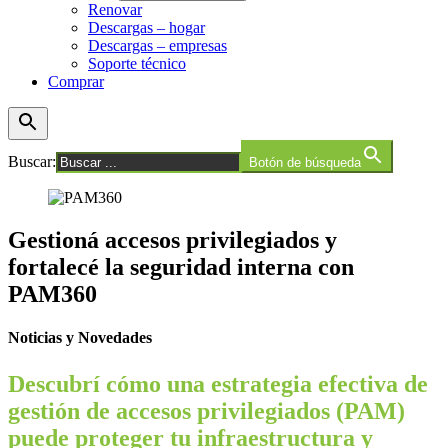
Renovar
Descargas – hogar
Descargas – empresas
Soporte técnico
Comprar
Buscar:
Botón de búsqueda
Gestioná accesos privilegiados y
fortalecé la seguridad interna con
PAM360
Noticias y Novedades
Descubrí cómo una estrategia efectiva de
gestión de accesos privilegiados (PAM)
puede proteger tu infraestructura y