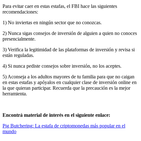
Para evitar caer en estas estafas, el FBI hace las siguientes
recomendaciones:
1) No inviertas en ningún sector que no conozcas.
2) Nunca sigas consejos de inversión de alguien a quien no conoces
presencialmente.
3) Verifica la legitimidad de las plataformas de inversión y revisa si
están reguladas.
4) Si nunca pediste consejos sobre inversión, no los aceptes.
5) Aconseja a los adultos mayores de tu familia para que no caigan
en estas estafas y apóyalos en cualquier clase de inversión online en
la que quieran participar. Recuerda que la precaución es la mejor
herramienta.
Encontrá material de interés en el siguiente enlace:
Pig Butchering: La estafa de criptomonedas más popular en el
mundo