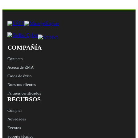
COMPAÑÍA
Contacto
Acerca de ZMA
Casos de éxito
Nuestros clientes
Partners certificados
RECURSOS
Comprar
Novedades
Eventos
Soporte técnico