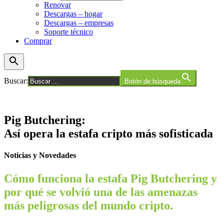
Renovar
Descargas – hogar
Descargas – empresas
Soporte técnico
Comprar
Buscar:
Botón de búsqueda
Pig Butchering:
Así opera la estafa cripto más sofisticada
Noticias y Novedades
Cómo funciona la estafa Pig Butchering y
por qué se volvió una de las amenazas
más peligrosas del mundo cripto.