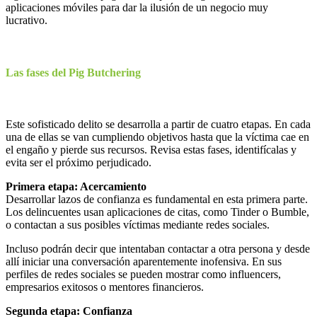
aplicaciones móviles para dar la ilusión de un negocio muy
lucrativo.
Las fases del Pig Butchering
Este sofisticado delito se desarrolla a partir de cuatro etapas. En cada
una de ellas se van cumpliendo objetivos hasta que la víctima cae en
el engaño y pierde sus recursos. Revisa estas fases, identifícalas y
evita ser el próximo perjudicado.
Primera etapa: Acercamiento
Desarrollar lazos de confianza es fundamental en esta primera parte.
Los delincuentes usan aplicaciones de citas, como Tinder o Bumble,
o contactan a sus posibles víctimas mediante redes sociales.
Incluso podrán decir que intentaban contactar a otra persona y desde
allí iniciar una conversación aparentemente inofensiva. En sus
perfiles de redes sociales se pueden mostrar como influencers,
empresarios exitosos o mentores financieros.
Segunda etapa: Confianza