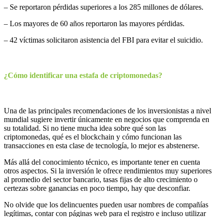
– Se reportaron pérdidas superiores a los 285 millones de dólares.
– Los mayores de 60 años reportaron las mayores pérdidas.
– 42 víctimas solicitaron asistencia del FBI para evitar el suicidio.
¿Cómo identificar una estafa de criptomonedas?
Una de las principales recomendaciones de los inversionistas a nivel
mundial sugiere invertir únicamente en negocios que comprenda en
su totalidad. Si no tiene mucha idea sobre qué son las
criptomonedas, qué es el blockchain y cómo funcionan las
transacciones en esta clase de tecnología, lo mejor es abstenerse.
Más allá del conocimiento técnico, es importante tener en cuenta
otros aspectos. Si la inversión le ofrece rendimientos muy superiores
al promedio del sector bancario, tasas fijas de alto crecimiento o
certezas sobre ganancias en poco tiempo, hay que desconfiar.
No olvide que los delincuentes pueden usar nombres de compañías
legítimas, contar con páginas web para el registro e incluso utilizar