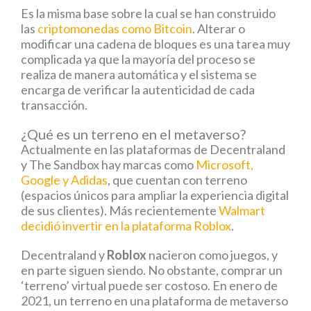
Es la misma base sobre la cual se han construido
las
criptomonedas como Bitcoin
. Alterar o
modificar una cadena de bloques es una tarea muy
complicada ya que la mayoría del proceso se
realiza de manera automática y el sistema se
encarga de verificar la autenticidad de cada
transacción.
¿Qué es un terreno en el metaverso?
Actualmente en las plataformas de Decentraland
y The Sandbox hay marcas como
Microsoft,
Google y Adidas
, que cuentan con terreno
(espacios únicos para ampliar la experiencia digital
de sus clientes). Más recientemente
Walmart
decidió invertir en la plataforma Roblox
.
Decentraland y
Roblox
nacieron como juegos, y
en parte siguen siendo. No obstante, comprar un
‘terreno’ virtual puede ser costoso. En enero de
2021, un terreno en una plataforma de metaverso