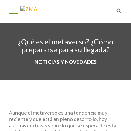
¿Qué es el metaverso? ¿Cómo
prepararse para su llegada?
NOTICIAS Y NOVEDADES
Aunque el metaverso es una tendencia muy
reciente y que está en pleno desarrollo, hay
algunas certezas sobre lo que se espera de esta