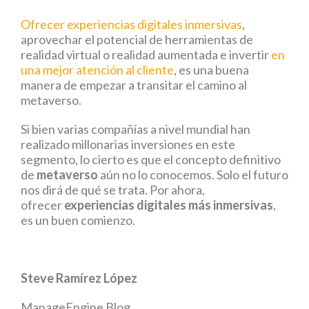
Ofrecer experiencias digitales inmersivas
,
aprovechar el potencial de herramientas de
realidad virtual o realidad aumentada e invertir
en
una mejor atención al cliente
, es una buena
manera de empezar a transitar el camino al
metaverso.
Si bien varias compañías a nivel mundial han
realizado millonarias inversiones en este
segmento, lo cierto es que el concepto definitivo
de
metaverso
aún no lo conocemos. Solo el futuro
nos dirá de qué se trata. Por ahora,
ofrecer
experiencias digitales más inmersivas
,
es un buen comienzo.
Steve Ramírez López
ManageEngine Blog