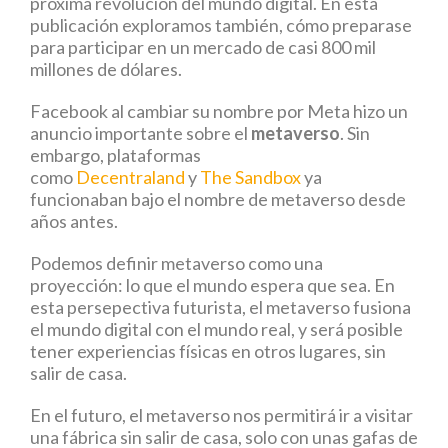
próxima revolución del mundo digital. En esta
publicación exploramos también, cómo preparase
para participar en un mercado de casi 800 mil
millones de dólares.
Facebook al cambiar su nombre por Meta hizo un
anuncio importante sobre el
metaverso
. Sin
embargo, plataformas
como
Decentraland
y
The Sandbox
ya
funcionaban bajo el nombre de metaverso desde
años antes.
Podemos definir metaverso como una
proyección: lo que el mundo espera que sea. En
esta persepectiva futurista, el metaverso fusiona
el mundo digital con el mundo real, y será posible
tener experiencias físicas en otros lugares, sin
salir de casa.
En el futuro, el metaverso nos permitirá ir a visitar
una fábrica sin salir de casa, solo con unas gafas de