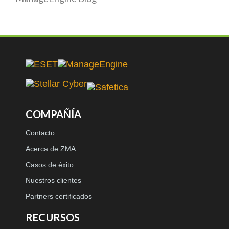
COMPAÑÍA
Contacto
Acerca de ZMA
Casos de éxito
Nuestros clientes
Partners certificados
RECURSOS