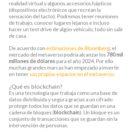
realidad virtual y algunos accesorios hápticos
(dispositivos electrónicos que recrean la
sensación del tacto). Podremos tener reuniones
de trabajo, conocer lugares lejanos e incluso
hacer un test drive de algún vehículo, todo sin salir
de casa.
De acuerdo con
estimaciones de Bloomberg
, el
mercado del metaverso podría alcanzar los
780 mil
millones de dólares
para el año 2024. Por ello
muchas grandes marcas han empezado a invertir
en tener
sus propios espacios en el metaverso
.
¿Qué es blockchain?
Es una tecnología que trabaja como una base de
datos distribuida y segura gracias a un cifrado
protege todos los datos que se guardan en una
cadena de bloques (
blockchain
). Un bloque es un
conjunto de transacciones que se guardan sin la
intervención de personas.