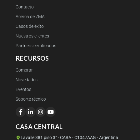
Contacto
Acerca de ZMA
Casos de éxito
Nuestros clientes
Partners certificados
RECURSOS
Comprar
Novedades
Eventos
Soporte técnico
CASA CENTRAL
Lavalle 381 piso 3° · CABA · C1047AAG · Argentina