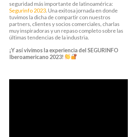
seguridad más importante de latinoamérica:
Segurinfo 2023
. Una exitosa jornada en donde
tuvimos la dicha de compartir con nuestros
partners, clientes y socios comerciales, charlas
muy inspiradoras y un repaso completo sobre las
últimas tendencias de la industria.
¡Y así vivimos la experiencia del SEGURINFO
Iberoamericano 2023!