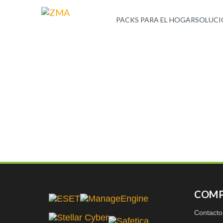
PACKS PARA EL HOGAR
SOLUCI
COMP
Contacto