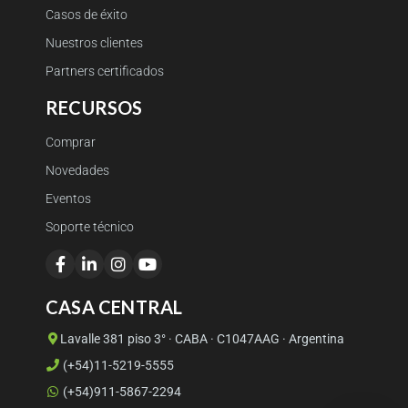
Casos de éxito
Nuestros clientes
Partners certificados
RECURSOS
Comprar
Novedades
Eventos
Soporte técnico
CASA CENTRAL
Lavalle 381 piso 3° · CABA · C1047AAG · Argentina
(+54)11-5219-5555
(+54)911-5867-2294