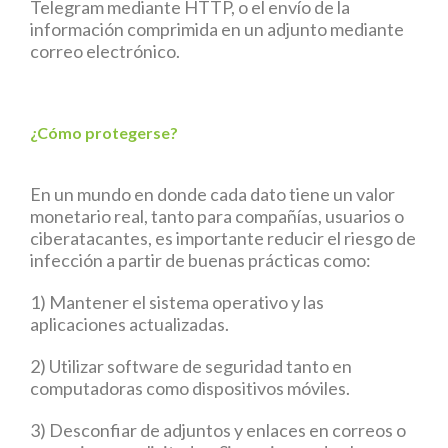
Telegram mediante HTTP, o el envío de la
información comprimida en un adjunto mediante
correo electrónico.
¿Cómo protegerse?
En un mundo en donde cada dato tiene un valor
monetario real, tanto para compañías, usuarios o
ciberatacantes, es importante reducir el riesgo de
infección a partir de buenas prácticas como:
1) Mantener el sistema operativo y las
aplicaciones actualizadas.
2) Utilizar software de seguridad tanto en
computadoras como dispositivos móviles.
3) Desconfiar de adjuntos y enlaces en correos o