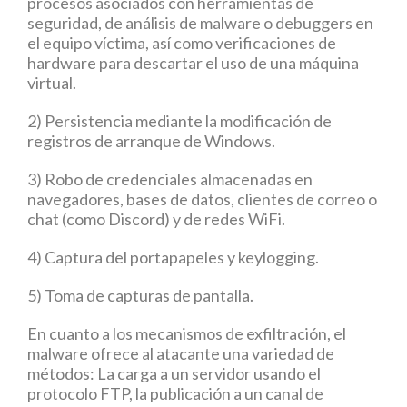
procesos asociados con herramientas de
seguridad, de análisis de malware o debuggers en
el equipo víctima, así como verificaciones de
hardware para descartar el uso de una máquina
virtual.
2) Persistencia mediante la modificación de
registros de arranque de Windows.
3) Robo de credenciales almacenadas en
navegadores, bases de datos, clientes de correo o
chat (como Discord) y de redes WiFi.
4) Captura del portapapeles y keylogging.
5) Toma de capturas de pantalla.
En cuanto a los mecanismos de exfiltración, el
malware ofrece al atacante una variedad de
métodos: La carga a un servidor usando el
protocolo FTP, la publicación a un canal de