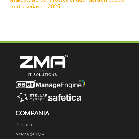
contraseñas en 2025
COMPAÑÍA
Contacto
Acerca de ZMA