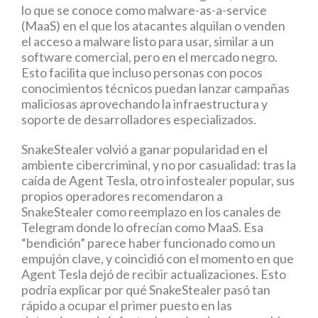
lo que se conoce como malware-as-a-service
(MaaS) en el que los atacantes alquilan o venden
el acceso a malware listo para usar, similar a un
software comercial, pero en el mercado negro.
Esto facilita que incluso personas con pocos
conocimientos técnicos puedan lanzar campañas
maliciosas aprovechando la infraestructura y
soporte de desarrolladores especializados.
SnakeStealer volvió a ganar popularidad en el
ambiente cibercriminal, y no por casualidad: tras la
caída de Agent Tesla, otro infostealer popular, sus
propios operadores recomendaron a
SnakeStealer como reemplazo en los canales de
Telegram donde lo ofrecían como MaaS. Esa
“bendición” parece haber funcionado como un
empujón clave, y coincidió con el momento en que
Agent Tesla dejó de recibir actualizaciones. Esto
podría explicar por qué SnakeStealer pasó tan
rápido a ocupar el primer puesto en las