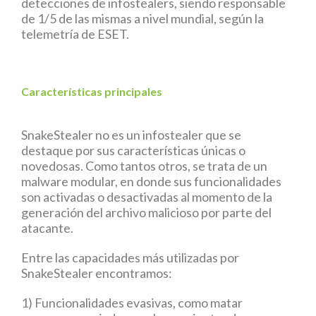
detecciones de infostealers, siendo responsable
de 1/5 de las mismas a nivel mundial, según la
telemetría de ESET.
Características principales
SnakeStealer no es un infostealer que se
destaque por sus características únicas o
novedosas. Como tantos otros, se trata de un
malware modular, en donde sus funcionalidades
son activadas o desactivadas al momento de la
generación del archivo malicioso por parte del
atacante.
Entre las capacidades más utilizadas por
SnakeStealer encontramos:
1) Funcionalidades evasivas, como matar