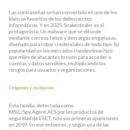
Las contraseñas se han convertido en uno de los
blancos favoritos de los delincuentes
informáticos. Y en 2025, Snakestealer es el
protagonista: Un malware que se difunde
mediante correos falsos y descargas engañosas,
diseñado para robar credenciales de todo tipo. Su
popularidad en los mercados clandestinos hizo
que miles de atacantes lo usen para acceder a
cuentas y datos sensibles, multiplicando los
riesgos para usuarios y organizaciones.
Origenes y evolución
Esta familia, detectada como
MSIL/Spy.Agent.AES por los productos de
seguridad de ESET, hizo sus primeras apariciones
en 2019. En ese entonces, y según una de las