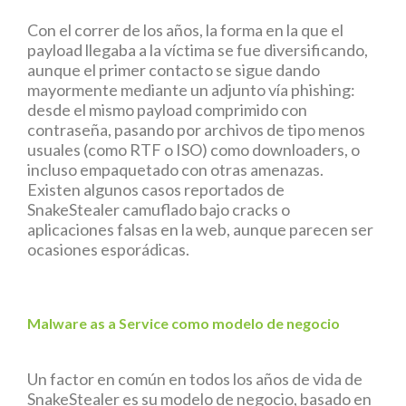
Con el correr de los años, la forma en la que el
payload llegaba a la víctima se fue diversificando,
aunque el primer contacto se sigue dando
mayormente mediante un adjunto vía phishing:
desde el mismo payload comprimido con
contraseña, pasando por archivos de tipo menos
usuales (como RTF o ISO) como downloaders, o
incluso empaquetado con otras amenazas.
Existen algunos casos reportados de
SnakeStealer camuflado bajo cracks o
aplicaciones falsas en la web, aunque parecen ser
ocasiones esporádicas.
Malware as a Service como modelo de negocio
Un factor en común en todos los años de vida de
SnakeStealer es su modelo de negocio, basado en