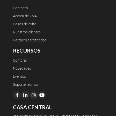
Contacto
Acerca de ZMA
Casos de éxito
Nuestros clientes
Partners certificados
RECURSOS
Comprar
Novedades
Eventos
Soporte técnico
CASA CENTRAL