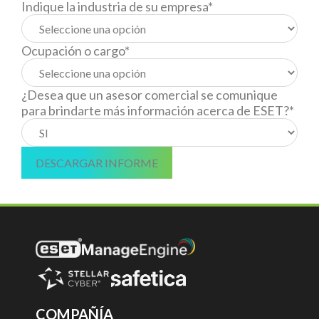
Indique la industria de su empresa
*
Ocupación o cargo
*
¿Desea que un asesor comercial se comunique
para brindarte más información acerca de ESET?
*
COMPAÑÍA