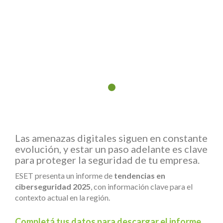
Las amenazas digitales siguen en constante
evolución, y estar un paso adelante es clave
para proteger la seguridad de tu empresa.
ESET presenta un informe de
tendencias en
ciberseguridad 2025
, con información clave para el
contexto actual en la región.
Completá tus
datos para descargar el informe