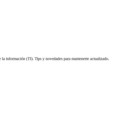
e la información (TI). Tips y novedades para mantenerte actualizado.