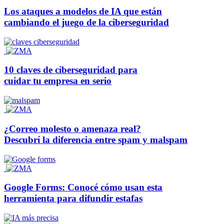
Los ataques a modelos de IA que están
cambiando el juego de la ciberseguridad
10 claves de ciberseguridad para
cuidar tu empresa en serio
¿Correo molesto o amenaza real?
Descubrí la diferencia entre spam y malspam
Google Forms: Conocé cómo usan esta
herramienta para difundir estafas