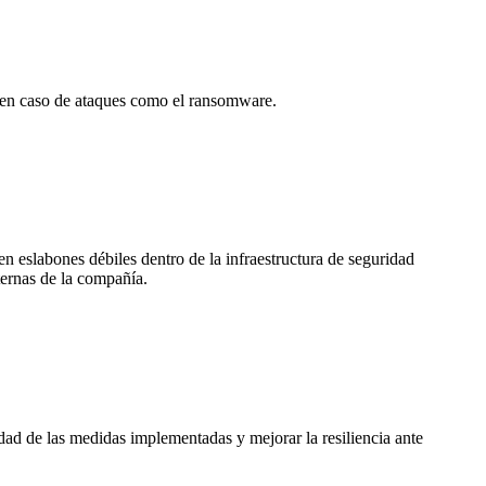
n en caso de ataques como el ransomware.
 eslabones débiles dentro de la infraestructura de seguridad
nternas de la compañía.
idad de las medidas implementadas y mejorar la resiliencia ante