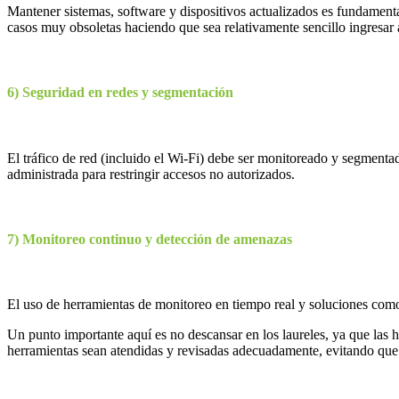
Mantener sistemas, software y dispositivos actualizados es fundamenta
casos muy obsoletas haciendo que sea relativamente sencillo ingresar 
6) Seguridad en redes y segmentación
El tráfico de red (incluido el Wi-Fi) debe ser monitoreado y segmenta
administrada para restringir accesos no autorizados.
7) Monitoreo continuo y detección de amenazas
El uso de herramientas de monitoreo en tiempo real y soluciones co
Un punto importante aquí es no descansar en los laureles, ya que las 
herramientas sean atendidas y revisadas adecuadamente, evitando que