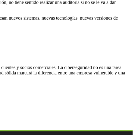
, no tiene sentido realizar una auditoria si no se le va a dar
resan nuevos sistemas, nuevas tecnologías, nuevas versiones de
 clientes y socios comerciales. La ciberseguridad no es una tarea
d sólida marcará la diferencia entre una empresa vulnerable y una