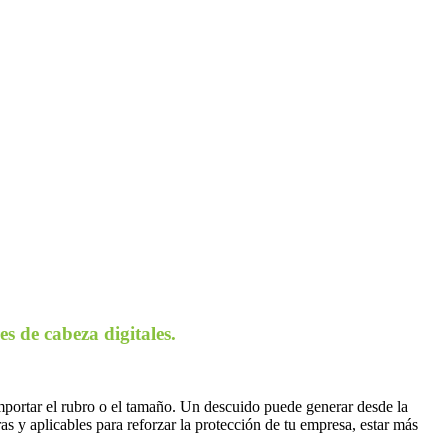
s de cabeza digitales.
mportar el rubro o el tamaño. Un descuido puede generar desde la
as y aplicables para reforzar la protección de tu empresa, estar más