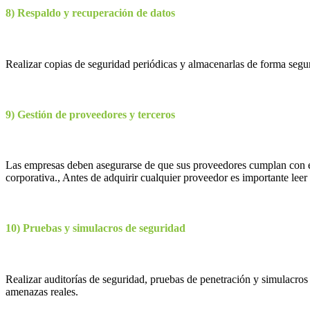
8) Respaldo y recuperación de datos
Realizar copias de seguridad periódicas y almacenarlas de forma segu
9) Gestión de proveedores y terceros
Las empresas deben asegurarse de que sus proveedores cumplan con est
corporativa., Antes de adquirir cualquier proveedor es importante leer l
10) Pruebas y simulacros de seguridad
Realizar auditorías de seguridad, pruebas de penetración y simulacros 
amenazas reales.