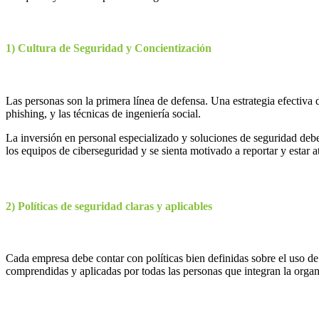
1) Cultura de Seguridad y Concientización
Las personas son la primera línea de defensa. Una estrategia efectiv
phishing, y las técnicas de ingeniería social.
La inversión en personal especializado y soluciones de seguridad debe
los equipos de ciberseguridad y se sienta motivado a reportar y estar 
2) Políticas de seguridad claras y aplicables
Cada empresa debe contar con políticas bien definidas sobre el uso de 
comprendidas y aplicadas por todas las personas que integran la organi