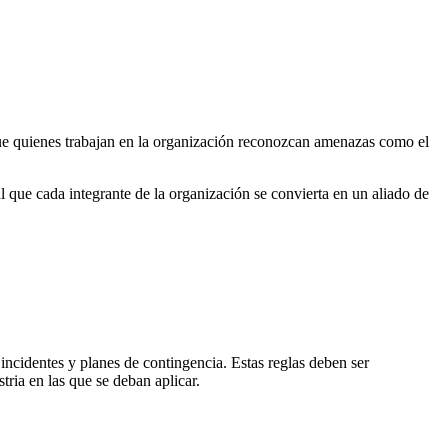
que quienes trabajan en la organización reconozcan amenazas como el
 que cada integrante de la organización se convierta en un aliado de
 incidentes y planes de contingencia. Estas reglas deben ser
ria en las que se deban aplicar.