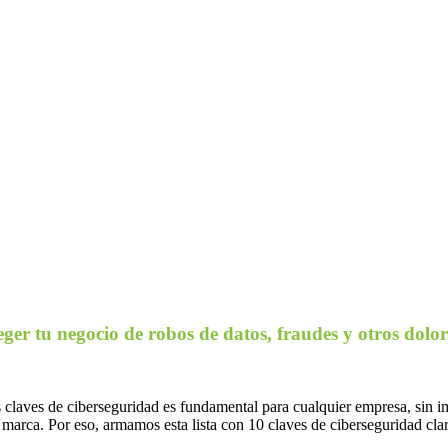
ger tu negocio de robos de datos, fraudes y otros dolore
 claves de ciberseguridad es fundamental para cualquier empresa, sin i
 marca. Por eso, armamos esta lista con 10 claves de ciberseguridad clar