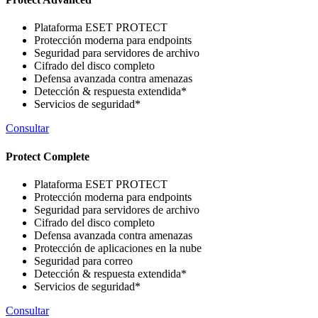
Plataforma ESET PROTECT
Protección moderna para endpoints
Seguridad para servidores de archivo
Cifrado del disco completo
Defensa avanzada contra amenazas
Detección & respuesta extendida*
Servicios de seguridad*
Consultar
Protect Complete
Plataforma ESET PROTECT
Protección moderna para endpoints
Seguridad para servidores de archivo
Cifrado del disco completo
Defensa avanzada contra amenazas
Protección de aplicaciones en la nube
Seguridad para correo
Detección & respuesta extendida*
Servicios de seguridad*
Consultar