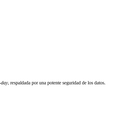
-day
, respaldada por una potente seguridad de los datos.