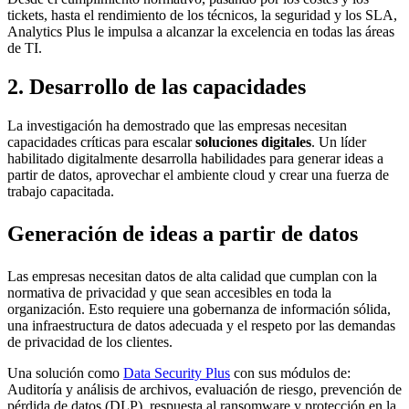
tickets, hasta el rendimiento de los técnicos, la seguridad y los SLA,
Analytics Plus le impulsa a alcanzar la excelencia en todas las áreas
de TI.
2. Desarrollo de las capacidades
La investigación ha demostrado que las empresas necesitan
capacidades críticas para escalar
soluciones digitales
. Un líder
habilitado digitalmente desarrolla habilidades para generar ideas a
partir de datos, aprovechar el ambiente cloud y crear una fuerza de
trabajo capacitada.
Generación de ideas a partir de datos
Las empresas necesitan datos de alta calidad que cumplan con la
normativa de privacidad y que sean accesibles en toda la
organización. Esto requiere una gobernanza de información sólida,
una infraestructura de datos adecuada y el respeto por las demandas
de privacidad de los clientes.
Una solución como
Data Security Plus
con sus módulos de:
Auditoría y análisis de archivos, evaluación de riesgo, prevención de
pérdida de datos (DLP), respuesta al ransomware y protección en la