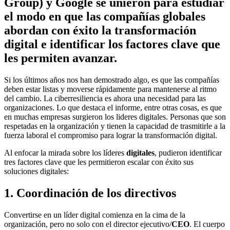
Group) y Google se unieron para estudiar
el modo en que las compañías globales
abordan con éxito la transformación
digital e identificar los factores clave que
les permiten avanzar.
Si los últimos años nos han demostrado algo, es que las compañías
deben estar listas y moverse rápidamente para mantenerse al ritmo
del cambio. La ciberresiliencia es ahora una necesidad para las
organizaciones. Lo que destaca el informe, entre otras cosas, es que
en muchas empresas surgieron los lideres digitales. Personas que son
respetadas en la organización y tienen la capacidad de trasmitirle a la
fuerza laboral el compromiso para lograr la transformación digital.
Al enfocar la mirada sobre los líderes
digitales
, pudieron identificar
tres factores clave que les permitieron escalar con éxito sus
soluciones digitales:
1. Coordinación de los directivos
Convertirse en un líder digital comienza en la cima de la
organización, pero no solo con el director ejecutivo/
CEO
. El cuerpo