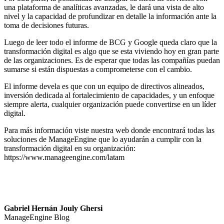
una plataforma de analíticas avanzadas, le dará una vista de alto
nivel y la capacidad de profundizar en detalle la información ante la
toma de decisiones futuras.
Luego de leer todo el informe de BCG y Google queda claro que la
transformación digital es algo que se esta viviendo hoy en gran parte
de las organizaciones. Es de esperar que todas las compañías puedan
sumarse si están dispuestas a comprometerse con el cambio.
El informe devela es que con un equipo de directivos alineados,
inversión dedicada al fortalecimiento de capacidades, y un enfoque
siempre alerta, cualquier organización puede convertirse en un líder
digital.
Para más información viste nuestra web donde encontrará todas las
soluciones de ManageEngine que lo ayudarán a cumplir con la
transformación digital en su organización:
https://www.manageengine.com/latam
Gabriel Hernán Jouly Ghersi
ManageEngine Blog