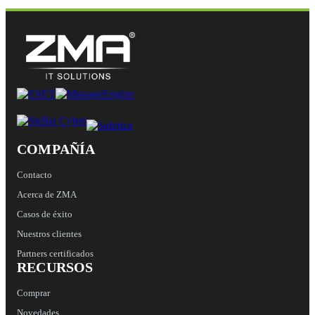
COMPAÑÍA
Contacto
Acerca de ZMA
Casos de éxito
Nuestros clientes
Partners certificados
RECURSOS
Comprar
Novedades