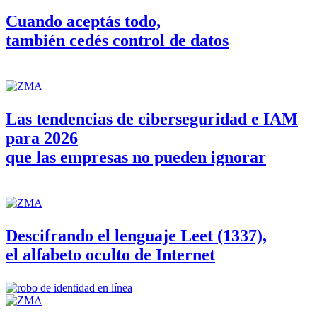
Cuando aceptás todo,
también cedés control de datos
Las tendencias de ciberseguridad e IAM
para 2026
que las empresas no pueden ignorar
Descifrando el lenguaje Leet (1337),
el alfabeto oculto de Internet