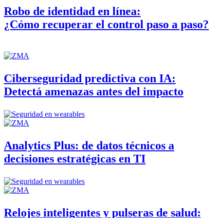
Robo de identidad en línea:
¿Cómo recuperar el control paso a paso?
Ciberseguridad predictiva con IA:
Detectá amenazas antes del impacto
Analytics Plus: de datos técnicos a
decisiones estratégicas en TI
Relojes inteligentes y pulseras de salud: