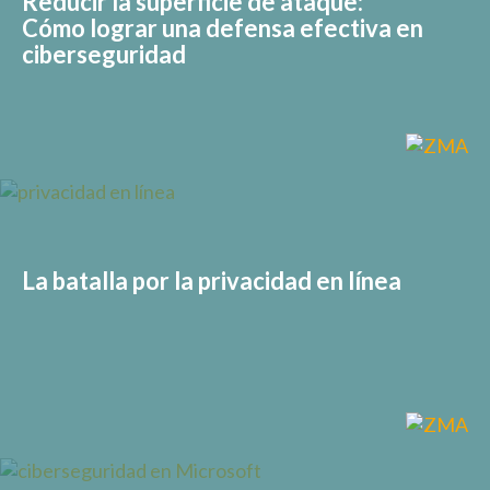
Reducir la superficie de ataque:
Cómo lograr una defensa efectiva en
ciberseguridad
La batalla por la privacidad en línea