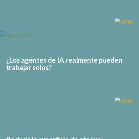
¿Los agentes de IA realmente pueden
trabajar solos?