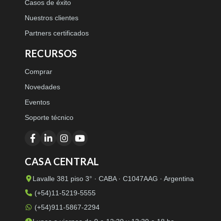
Casos de éxito
Nuestros clientes
Partners certificados
RECURSOS
Comprar
Novedades
Eventos
Soporte técnico
CASA CENTRAL
Lavalle 381 piso 3° · CABA · C1047AAG · Argentina
(+54)11-5219-5555
(+54)911-5867-2294