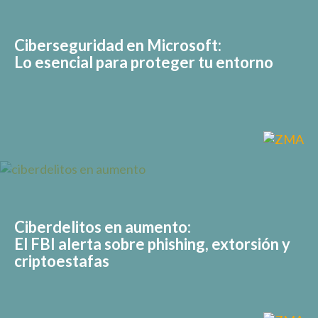
Ciberseguridad en Microsoft:
Lo esencial para proteger tu entorno
Ciberdelitos en aumento:
El FBI alerta sobre phishing, extorsión y
criptoestafas