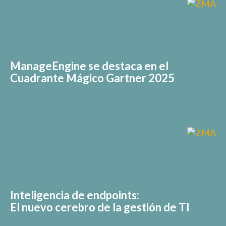
ManageEngine se destaca en el
Cuadrante Mágico Gartner 2025
Inteligencia de endpoints:
El nuevo cerebro de la gestión de TI