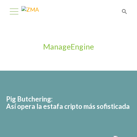
ManageEngine
Pig Butchering:
Así opera la estafa cripto más sofisticada