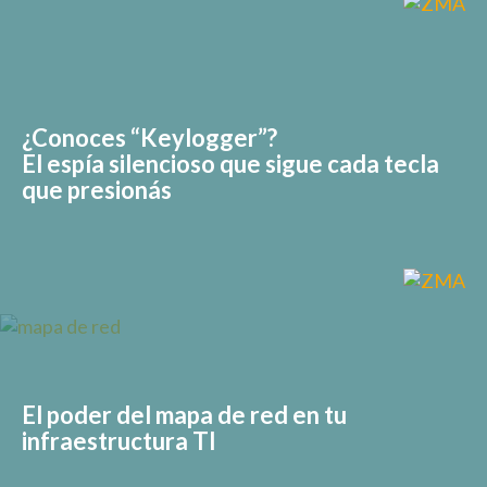
¿Conoces “Keylogger”?
El espía silencioso que sigue cada tecla
que presionás
El poder del mapa de red en tu
infraestructura TI