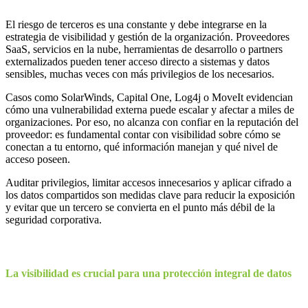
El riesgo de terceros es una constante y debe integrarse en la
estrategia de visibilidad y gestión de la organización. Proveedores
SaaS, servicios en la nube, herramientas de desarrollo o partners
externalizados pueden tener acceso directo a sistemas y datos
sensibles, muchas veces con más privilegios de los necesarios.
Casos como SolarWinds, Capital One, Log4j o MoveIt evidencian
cómo una vulnerabilidad externa puede escalar y afectar a miles de
organizaciones. Por eso, no alcanza con confiar en la reputación del
proveedor: es fundamental contar con visibilidad sobre cómo se
conectan a tu entorno, qué información manejan y qué nivel de
acceso poseen.
Auditar privilegios, limitar accesos innecesarios y aplicar cifrado a
los datos compartidos son medidas clave para reducir la exposición
y evitar que un tercero se convierta en el punto más débil de la
seguridad corporativa.
La visibilidad es crucial para una protección integral de datos