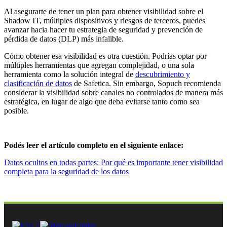
Al asegurarte de tener un plan para obtener visibilidad sobre el
Shadow IT, múltiples dispositivos y riesgos de terceros, puedes
avanzar hacia hacer tu estrategia de seguridad y prevención de
pérdida de datos (DLP) más infalible.
Cómo obtener esa visibilidad es otra cuestión. Podrías optar por
múltiples herramientas que agregan complejidad, o una sola
herramienta como la solución integral de
descubrimiento y
clasificación de datos
de Safetica. Sin embargo, Sopuch recomienda
considerar la visibilidad sobre canales no controlados de manera más
estratégica, en lugar de algo que deba evitarse tanto como sea
posible.
Podés leer el artículo completo en el siguiente enlace:
Datos ocultos en todas partes: Por qué es importante tener visibilidad
completa para la seguridad de los datos