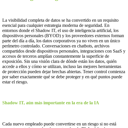
La visibilidad completa de datos se ha convertido en un requisito
esencial para cualquier estrategia moderna de seguridad. En
entornos donde el Shadow IT, el uso de inteligencia artificial, los
dispositivos personales (BYOD) y los proveedores externos forman
parte del día a día, los datos corporativos ya no viven en un único
perímetro controlado. Conversaciones en chatbots, archivos
compartidos desde dispositivos personales, integraciones con SaaS y
accesos de terceros amplían constantemente la superficie de
exposición. Sin una visión clara de dónde están los datos, quién
accede a ellos y cómo se utilizan, incluso las mejores herramientas
de protección pueden dejar brechas abiertas. Tener control comienza
por saber exactamente qué se debe proteger y en qué puntos puede
estar el riesgo.
Shadow IT, aún más importante en la era de la IA
Cada nuevo empleado puede convertirse en un riesgo si no está