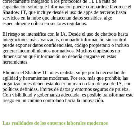
correctamente integrado a los protocolos de TI. La falta de
capacitación sobre qué información puede compartirse favorece el
Shadow IT
, que incluye desde el uso de apps de terceros hasta
servicios en la nube que almacenan datos sensibles, algo
especialmente crítico en sectores regulados.
El riesgo se intensifica con la IA. Desde el uso de chatbots hasta
integraciones más avanzadas, compartir información sin control
puede exponer datos confidenciales, código propietario o incluso
generar incumplimientos normativos. Muchos empleados no
dimensionan qué información no debería cargarse en estas
herramientas.
Eliminar el Shadow IT no es realista: surge por la necesidad de
agilidad y herramientas modernas. Por eso, más que prohibir, las
organizaciones deben establecer un marco claro de uso de IA, con
políticas definidas, límites de datos y entornos seguros de prueba.
Con visibilidad y gobernanza adecuada, es posible transformar este
riesgo en un camino controlado hacia la innovación.
Las realidades de los entornos laborales modernos