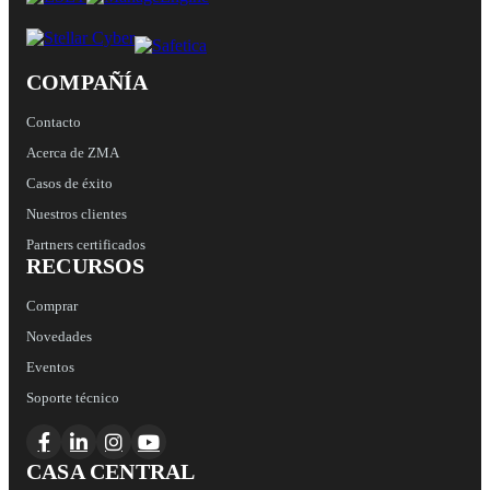
COMPAÑÍA
Contacto
Acerca de ZMA
Casos de éxito
Nuestros clientes
Partners certificados
RECURSOS
Comprar
Novedades
Eventos
Soporte técnico
CASA CENTRAL