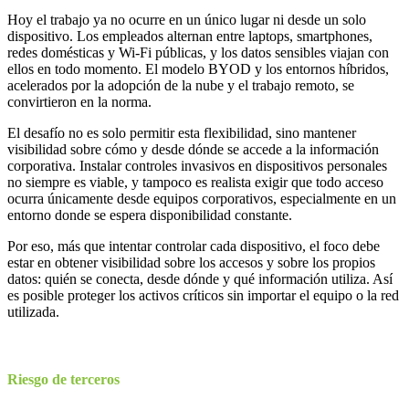
Hoy el trabajo ya no ocurre en un único lugar ni desde un solo
dispositivo. Los empleados alternan entre laptops, smartphones,
redes domésticas y Wi-Fi públicas, y los datos sensibles viajan con
ellos en todo momento. El modelo BYOD y los entornos híbridos,
acelerados por la adopción de la nube y el trabajo remoto, se
convirtieron en la norma.
El desafío no es solo permitir esta flexibilidad, sino mantener
visibilidad sobre cómo y desde dónde se accede a la información
corporativa. Instalar controles invasivos en dispositivos personales
no siempre es viable, y tampoco es realista exigir que todo acceso
ocurra únicamente desde equipos corporativos, especialmente en un
entorno donde se espera disponibilidad constante.
Por eso, más que intentar controlar cada dispositivo, el foco debe
estar en obtener visibilidad sobre los accesos y sobre los propios
datos: quién se conecta, desde dónde y qué información utiliza. Así
es posible proteger los activos críticos sin importar el equipo o la red
utilizada.
Riesgo de terceros