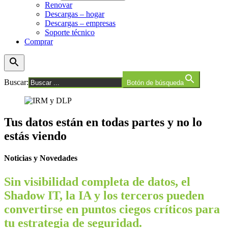
Renovar
Descargas – hogar
Descargas – empresas
Soporte técnico
Comprar
Buscar:
Botón de búsqueda
Tus datos están en todas partes y no lo
estás viendo
Noticias y Novedades
Sin visibilidad completa de datos, el
Shadow IT, la IA y los terceros pueden
convertirse en puntos ciegos críticos para
tu estrategia de seguridad.