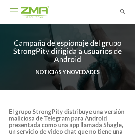
Campaña de espionaje del grupo
StrongPity dirigida a usuarios de
Android
NOTICIAS Y NOVEDADES
El grupo StrongPity distribuye una versión
maliciosa de Telegram para Android
presentada como una app llamada Shagle,
un servicio de video chat que no tiene una