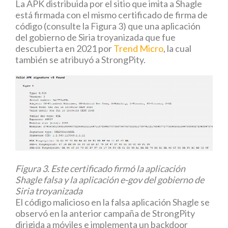
La APK distribuida por el sitio que imita a Shagle
está firmada con el mismo certificado de firma de
código (consulte la Figura 3) que una aplicación
del gobierno de Siria troyanizada que fue
descubierta en 2021 por
Trend Micro
, la cual
también se atribuyó a StrongPity.
Figura 3. Este certificado firmó la aplicación
Shagle falsa y la aplicación e-gov del gobierno de
Siria troyan
izada
El código malicioso en la falsa aplicación Shagle se
observó en la anterior campaña de StrongPity
dirigida a móviles e implementa un backdoor