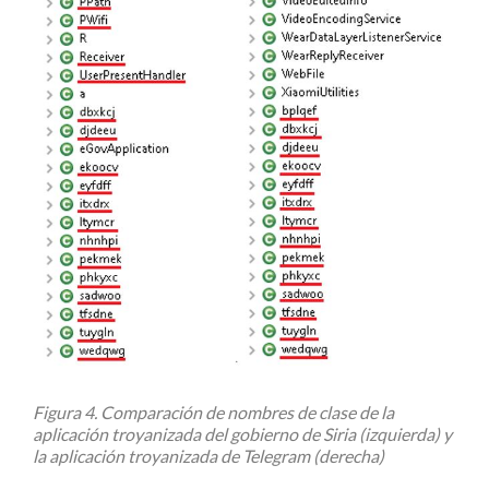
Figura 4. Comparación de nombres de clase de la
aplicación troyanizada del gobierno de Siria (izquierda) y
la aplicación troyanizada de Telegram (derecha)