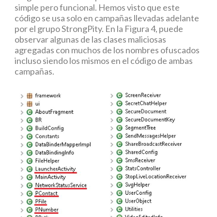
simple pero funcional. Hemos visto que este
código se usa solo en campañas llevadas adelante
por el grupo StrongPity. En la Figura 4, puede
observar algunas de las clases maliciosas
agregadas con muchos de los nombres ofuscados
incluso siendo los mismos en el código de ambas
campañas.