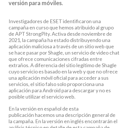
versión para móviles.
Investigadores de ESET identificaron una
campaña en curso que hemos atribuido al grupo
de APT StrongPity. Activa desde noviembre de
2021, la campaña ha estado distribuyendo una
aplicación maliciosa a través de un sitio web que
se hace pasar por Shagle, un servicio de video chat
que ofrece comunicaciones cifradas entre
extraños. A diferencia del sitio legítimo de Shagle
cuyo servicio es basado en la web y que no ofrece
una aplicación móvil oficial para acceder a sus
servicios, el sitio falso solo proporciona una
aplicación para Android para descargar y no es
posible utilizar el servicio web.
En la versión en español de esta
publicación hacemos una descripción general de
la campaña. En la versión en inglés encontrarán el
análisis técnico en detalle de esta campaña de