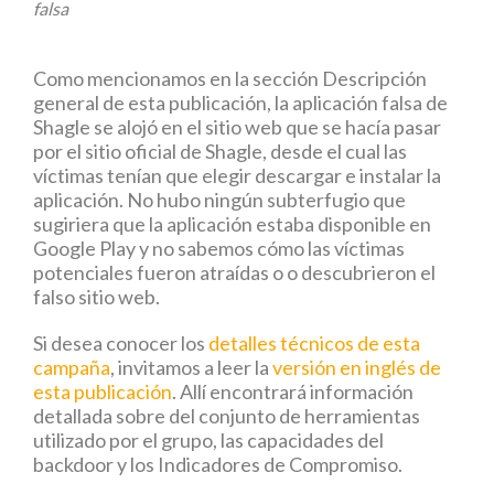
falsa
Como mencionamos en la sección Descripción
general de esta publicación, la aplicación falsa de
Shagle se alojó en el sitio web que se hacía pasar
por el sitio oficial de Shagle, desde el cual las
víctimas tenían que elegir descargar e instalar la
aplicación. No hubo ningún subterfugio que
sugiriera que la aplicación estaba disponible en
Google Play y no sabemos cómo las víctimas
potenciales fueron atraídas o o descubrieron el
falso sitio web.
Si desea conocer los
detalles técnicos de esta
campaña
, invitamos a leer la
versión en inglés de
esta publicación
. Allí encontrará información
detallada sobre del conjunto de herramientas
utilizado por el grupo, las capacidades del
backdoor y los Indicadores de Compromiso.