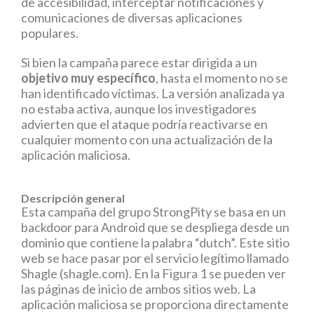
de accesibilidad, interceptar notificaciones y
comunicaciones de diversas aplicaciones
populares.
Si bien la campaña parece estar dirigida a un
objetivo muy específico
, hasta el momento no se
han identificado víctimas. La versión analizada ya
no estaba activa, aunque los investigadores
advierten que el ataque podría reactivarse en
cualquier momento con una actualización de la
aplicación maliciosa.
Descripción general
Esta campaña del grupo StrongPity se basa en un
backdoor para Android que se despliega desde un
dominio que contiene la palabra “dutch”. Este sitio
web se hace pasar por el servicio legítimo llamado
Shagle (shagle.com). En la Figura 1 se pueden ver
las páginas de inicio de ambos sitios web. La
aplicación maliciosa se proporciona directamente