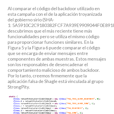
Al comparar el código del backdoor utilizado en
esta campaña con el de la aplicación troyanizada
del gobierno sirio (SHA-
1: 5A5910C2C9180382FCF7A939E9909044F0E8918
descubrimos que el más reciente tiene más
funcionalidades pero se utiliza el mismo código
para proporcionar funciones similares. En la
Figura 5 y la Figura 6 puede comparar el código
que se encarga de enviar mensajes entre
componentes de ambas muestras. Estos mensajes
son los responsables de desencadenar el
comportamiento malicioso de ambos backdoor.
Por lo tanto, creemos firmemente que la
aplicación falsa de Shagle está vinculada al grupo
StrongPity.