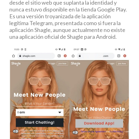
desde el sitio web que suplanta la identidad y
nunca estuvo disponible en la tienda Google Play.
Es una versión troyanizada de la aplicación
legítima Telegram, presentada como si fuera la
aplicación Shagle, aunque actualmente no existe
una aplicación oficial de Shagle para Android.