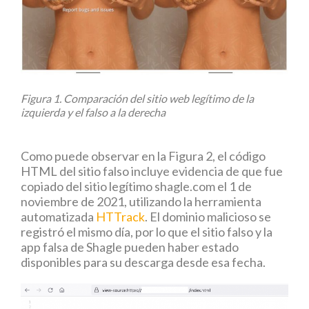
Figura 1. Comparación del sitio web legítimo de la
izquierda y el falso a la derecha
Como puede observar en la Figura 2, el código
HTML del sitio falso incluye evidencia de que fue
copiado del sitio legítimo shagle.com el 1 de
noviembre de 2021, utilizando la herramienta
automatizada
HTTrack
. El dominio malicioso se
registró el mismo día, por lo que el sitio falso y la
app falsa de Shagle pueden haber estado
disponibles para su descarga desde esa fecha.