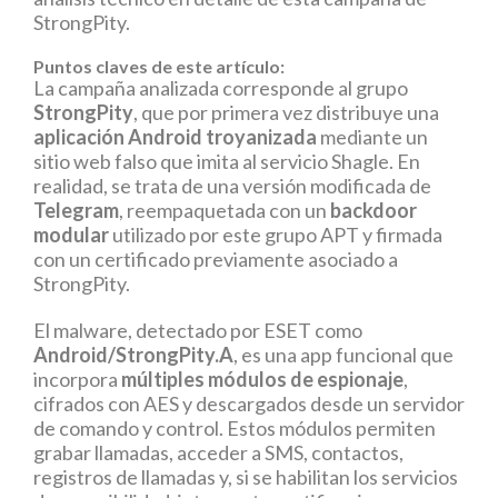
StrongPity.
Puntos claves de este artículo:
La campaña analizada corresponde al grupo
StrongPity
, que por primera vez distribuye una
aplicación Android troyanizada
mediante un
sitio web falso que imita al servicio Shagle. En
realidad, se trata de una versión modificada de
Telegram
, reempaquetada con un
backdoor
modular
utilizado por este grupo APT y firmada
con un certificado previamente asociado a
StrongPity.
El malware, detectado por ESET como
Android/StrongPity.A
, es una app funcional que
incorpora
múltiples módulos de espionaje
,
cifrados con AES y descargados desde un servidor
de comando y control. Estos módulos permiten
grabar llamadas, acceder a SMS, contactos,
registros de llamadas y, si se habilitan los servicios