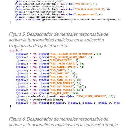
Figura 5. Despachador de mensajes responsable de
activar la funcionalidad maliciosa en la aplicación
troyanizada del gobierno
sirio.
Figura 6. Despachador de mensajes responsable de
activar la funcionalidad maliciosa en la aplicación Shagle