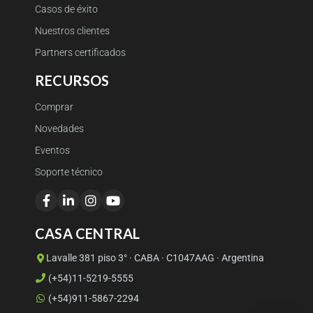
Casos de éxito
Nuestros clientes
Partners certificados
RECURSOS
Comprar
Novedades
Eventos
Soporte técnico
CASA CENTRAL
Lavalle 381 piso 3° · CABA · C1047AAG · Argentina
(+54)11-5219-5555
(+54)911-5867-2294