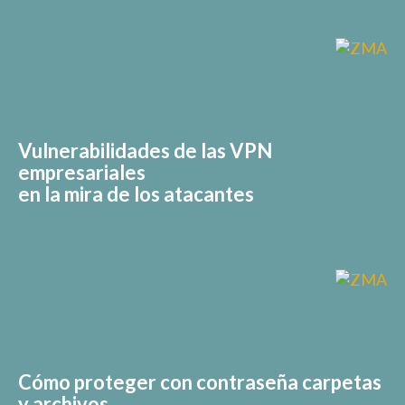
Vulnerabilidades de las VPN
empresariales
en la mira de los atacantes
Cómo proteger con contraseña carpetas
y archivos