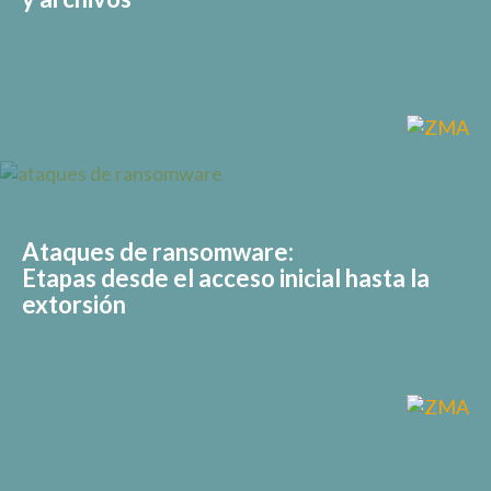
Ataques de ransomware:
Etapas desde el acceso inicial hasta la
extorsión