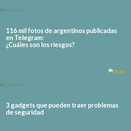
116 mil fotos de argentinos publicadas
en Telegram:
¿Cuáles son los riesgos?
3 gadgets que pueden traer problemas
de seguridad