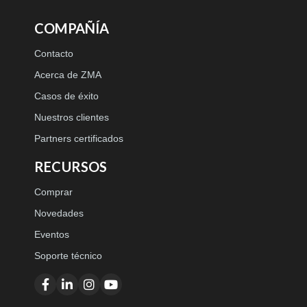
COMPAÑÍA
Contacto
Acerca de ZMA
Casos de éxito
Nuestros clientes
Partners certificados
RECURSOS
Comprar
Novedades
Eventos
Soporte técnico