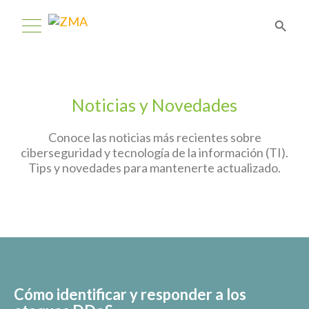
Noticias y Novedades
Conoce las noticias más recientes sobre
ciberseguridad y tecnología de la información (TI).
Tips y novedades para mantenerte actualizado.
Cómo identificar y responder a los