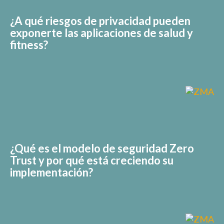
¿A qué riesgos de privacidad pueden
exponerte las aplicaciones de salud y
fitness?
¿Qué es el modelo de seguridad Zero
Trust y por qué está creciendo su
implementación?