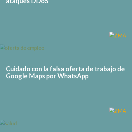
ataques DDoS
Cuidado con la falsa oferta de trabajo de
Google Maps por WhatsApp