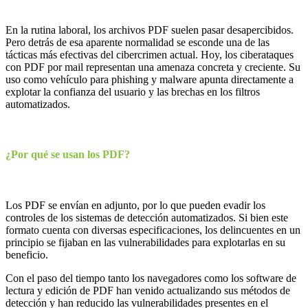
En la rutina laboral, los archivos PDF suelen pasar desapercibidos.
Pero detrás de esa aparente normalidad se esconde una de las
tácticas más efectivas del cibercrimen actual. Hoy, los ciberataques
con PDF por mail representan una amenaza concreta y creciente. Su
uso como vehículo para phishing y malware apunta directamente a
explotar la confianza del usuario y las brechas en los filtros
automatizados.
¿Por qué se usan los PDF?
Los PDF se envían en adjunto, por lo que pueden evadir los
controles de los sistemas de detección automatizados. Si bien este
formato cuenta con diversas especificaciones, los delincuentes en un
principio se fijaban en las vulnerabilidades para explotarlas en su
beneficio.
Con el paso del tiempo tanto los navegadores como los software de
lectura y edición de PDF han venido actualizando sus métodos de
detección y han reducido las vulnerabilidades presentes en el