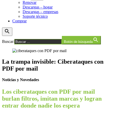
Renovar
menú
Descargas – hogar
Descargas – empresas
Soporte técnico
Comprar
Buscar:
Botón de búsqueda
La trampa invisible: Ciberataques con
PDF por mail
Noticias y Novedades
Los ciberataques con PDF por mail
burlan filtros, imitan marcas y logran
entrar donde nadie los espera