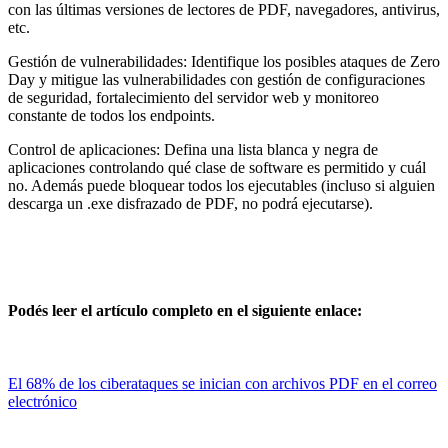
con las últimas versiones de lectores de PDF, navegadores, antivirus,
etc.
Gestión de vulnerabilidades: Identifique los posibles ataques de Zero
Day y mitigue las vulnerabilidades con gestión de configuraciones
de seguridad, fortalecimiento del servidor web y monitoreo
constante de todos los endpoints.
Control de aplicaciones: Defina una lista blanca y negra de
aplicaciones controlando qué clase de software es permitido y cuál
no. Además puede bloquear todos los ejecutables (incluso si alguien
descarga un .exe disfrazado de PDF, no podrá ejecutarse).
Podés leer el artículo completo en el siguiente enlace:
El 68% de los ciberataques se inician con archivos PDF en el correo
electrónico