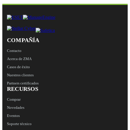
COMPAÑÍA
Contacto
Acerca de ZMA
Casos de éxito
Nuestros clientes
Partners certificados
RECURSOS
Comprar
Novedades
Eventos
Soporte técnico