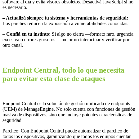
software al día y evitá visores obsoletos. Desactivá JavaScript si no
es necesario.
– Actualizá siempre tu sistema y herramientas de seguridad:
Los parches reducen la exposición a vulnerabilidades conocidas.
– Confiá en tu instinto:
Si algo no cierra —formato raro, urgencia
excesiva o errores groseros— mejor no interactuar y verificar por
otro canal.
Endpoint Central, todo lo que necesita
para evitar esta clase de ataques
Endpoint Central es la solución de gestión unificada de endpoints
(UEM) de ManageEngine. No solo cuenta con funciones de gestión
masiva de dispositivos, sino que incluye potentes características de
seguridad.
Parcheo: Con Endpoint Central puede automatizar el parcheo de
todos los dispositivos, garantizando que todos los equipos cuentan